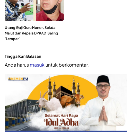
Utang Gaji Guru Honor, Sekda
Malut dan Kepala BPKAD Saling
‘Lempar’
Tinggalkan Balasan
Anda harus
masuk
untuk berkomentar.