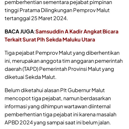
pemberhentian sementara pejabat pimpinan
tinggi Pratama Dilingkungan Pemprov Malut
tertanggal 25 Maret 2024.
BACA JUGA
:
Samsuddin A Kadir Angkat Bicara
Terkait Surat Plh Sekda Maluku Utara
Tiga pejabat Pemprov Malut yang diberhentikan
ini, merupakan anggota tim anggaran pemerintah
daerah (TAPD) Pemerintah Provinsi Malut yang
diketuai Sekda Malut.
Belum diketahui alasan Plt Gubernur Malut
mencopot tiga pejabat, namun berdasarkan
informasi yang dihimpun wartawan diinternal
pemberhentian tiga pejabat ini karena masalah
APBD 2024 yang sampai saat ini belum jalan.