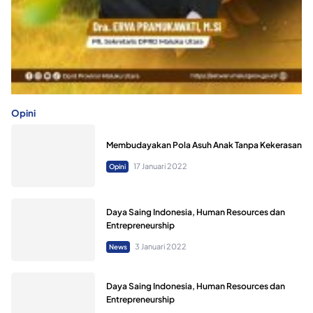
Opini
Membudayakan Pola Asuh Anak Tanpa Kekerasan
17 Januari 2022
Opini
Daya Saing Indonesia, Human Resources dan
Entrepreneurship
3 Januari 2022
News
Daya Saing Indonesia, Human Resources dan
Entrepreneurship