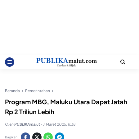
Beranda
Pemerintahan
Program MBG, Maluku Utara Dapat Jatah
Rp 2 Triliun Lebih
Oleh
PUBLIKAmalut
-
7 Maret 2025, 11:38
Bagikan: