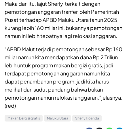
Maka dari itu, lajut Sherly terkait dengan
pemotongan anggaran tranfer oleh Pemerintah
Pusat terhadap APBD Maluku Utara tahun 2025
kurang lebih 160 miliar ini, bukannya pemotongan
namun ini lebih tepatnya lagi relokasi anggaran.
“APBD Malut terjadi pemotongan sebesar Rp 160
miliar namun kita mendapatkan dana Rp 2 Triliun
lebih untuk program makan bergizi gratis, jadi
terdapat pemotongan anggaran namun kita
dapat penambahan program, jadi kita harus
melihat dari sudut pandang bahwa bukan
pemotongan namun relokasi anggaran,”jelasnya.
(red)
Makan Bergizi gratis
Maluku Utara
Sherly Tjoanda