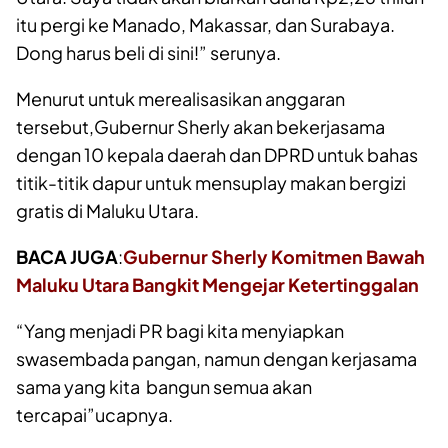
itu pergi ke Manado, Makassar, dan Surabaya.
Dong harus beli di sini!” serunya.
Menurut untuk merealisasikan anggaran
tersebut,Gubernur Sherly akan bekerjasama
dengan 10 kepala daerah dan DPRD untuk bahas
titik-titik dapur untuk mensuplay makan bergizi
gratis di Maluku Utara.
BACA JUGA
:
Gubernur Sherly Komitmen Bawah
Maluku Utara Bangkit Mengejar Ketertinggalan
“Yang menjadi PR bagi kita menyiapkan
swasembada pangan, namun dengan kerjasama
sama yang kita bangun semua akan
tercapai”ucapnya.