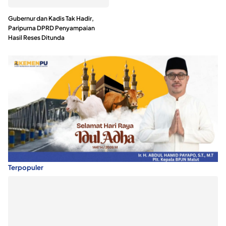
Gubernur dan Kadis Tak Hadir,
Paripurna DPRD Penyampaian
Hasil Reses Ditunda
Terpopuler