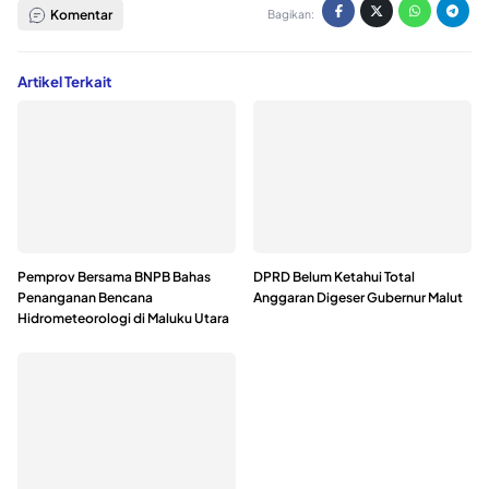
Komentar
Bagikan:
Artikel Terkait
Pemprov Bersama BNPB Bahas
DPRD Belum Ketahui Total
Penanganan Bencana
Anggaran Digeser Gubernur Malut
Hidrometeorologi di Maluku Utara