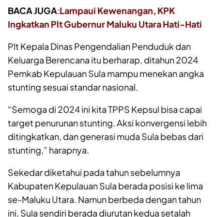
BACA JUGA
:
Lampaui Kewenangan, KPK
Ingkatkan Plt Gubernur Maluku Utara Hati-Hati
Plt Kepala Dinas Pengendalian Penduduk dan
Keluarga Berencana itu berharap, ditahun 2024
Pemkab Kepulauan Sula mampu menekan angka
stunting sesuai standar nasional.
“Semoga di 2024 ini kita TPPS Kepsul bisa capai
target penurunan stunting. Aksi konvergensi lebih
ditingkatkan, dan generasi muda Sula bebas dari
stunting,” harapnya.
Sekedar diketahui pada tahun sebelumnya
Kabupaten Kepulauan Sula berada posisi ke lima
se-Maluku Utara. Namun berbeda dengan tahun
ini, Sula sendiri berada diurutan kedua setalah