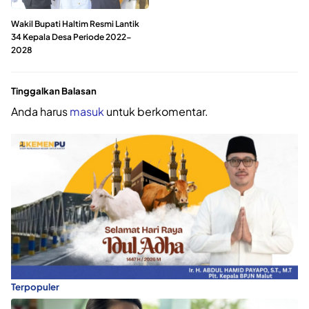
Wakil Bupati Haltim Resmi Lantik
34 Kepala Desa Periode 2022-
2028
Tinggalkan Balasan
Anda harus
masuk
untuk berkomentar.
Terpopuler