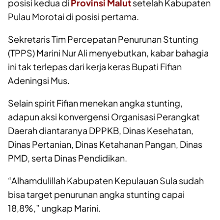
posisi kedua di
Provinsi Malut
setelah Kabupaten
Pulau Morotai di posisi pertama.
Sekretaris Tim Percepatan Penurunan Stunting
(TPPS) Marini Nur Ali menyebutkan, kabar bahagia
ini tak terlepas dari kerja keras Bupati Fifian
Adeningsi Mus.
Selain spirit Fifian menekan angka stunting,
adapun aksi konvergensi Organisasi Perangkat
Daerah diantaranya DPPKB, Dinas Kesehatan,
Dinas Pertanian, Dinas Ketahanan Pangan, Dinas
PMD, serta Dinas Pendidikan.
“Alhamdulillah Kabupaten Kepulauan Sula sudah
bisa target penurunan angka stunting capai
18,8%,” ungkap Marini.