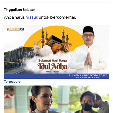
Tinggalkan Balasan
Anda harus
masuk
untuk berkomentar.
Terpopuler