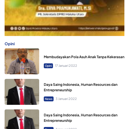
Opini
Membudayakan Pola Asuh Anak Tanpa Kekerasan
17 Januari 2022
Opini
Daya Saing Indonesia, Human Resources dan
Entrepreneurship
3 Januari 2022
News
Daya Saing Indonesia, Human Resources dan
Entrepreneurship