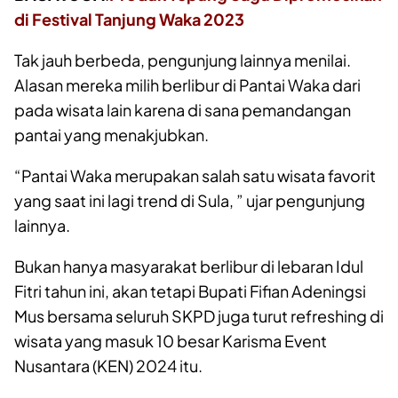
di Festival Tanjung Waka 2023
Tak jauh berbeda, pengunjung lainnya menilai.
Alasan mereka milih berlibur di Pantai Waka dari
pada wisata lain karena di sana pemandangan
pantai yang menakjubkan.
“Pantai Waka merupakan salah satu wisata favorit
yang saat ini lagi trend di Sula, ” ujar pengunjung
lainnya.
Bukan hanya masyarakat berlibur di lebaran Idul
Fitri tahun ini, akan tetapi Bupati Fifian Adeningsi
Mus bersama seluruh SKPD juga turut refreshing di
wisata yang masuk 10 besar Karisma Event
Nusantara (KEN) 2024 itu.