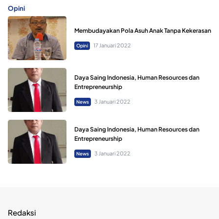
Opini
Membudayakan Pola Asuh Anak Tanpa Kekerasan
17 Januari 2022
Opini
Daya Saing Indonesia, Human Resources dan
Entrepreneurship
3 Januari 2022
News
Daya Saing Indonesia, Human Resources dan
Entrepreneurship
3 Januari 2022
News
Redaksi