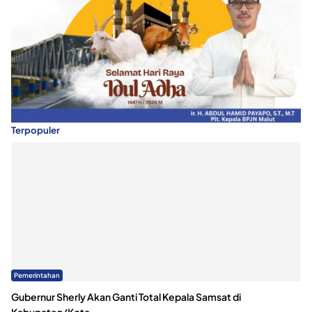
Terpopuler
Pemerintahan
Gubernur Sherly Akan Ganti Total Kepala Samsat di