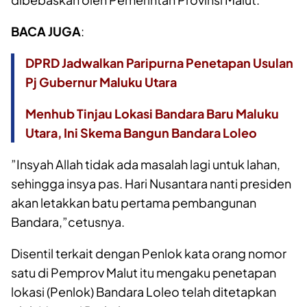
BACA JUGA
:
DPRD Jadwalkan Paripurna Penetapan Usulan
Pj Gubernur Maluku Utara
Menhub Tinjau Lokasi Bandara Baru Maluku
Utara, Ini Skema Bangun Bandara Loleo
”Insyah Allah tidak ada masalah lagi untuk lahan,
sehingga insya pas. Hari Nusantara nanti presiden
akan letakkan batu pertama pembangunan
Bandara,”cetusnya.
Disentil terkait dengan Penlok kata orang nomor
satu di Pemprov Malut itu mengaku penetapan
lokasi (Penlok) Bandara Loleo telah ditetapkan