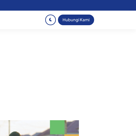
Hubungi Kami