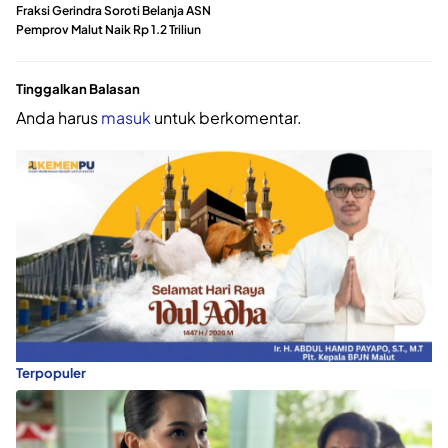
Fraksi Gerindra Soroti Belanja ASN
Pemprov Malut Naik Rp 1.2 Triliun
Tinggalkan Balasan
Anda harus
masuk
untuk berkomentar.
Terpopuler