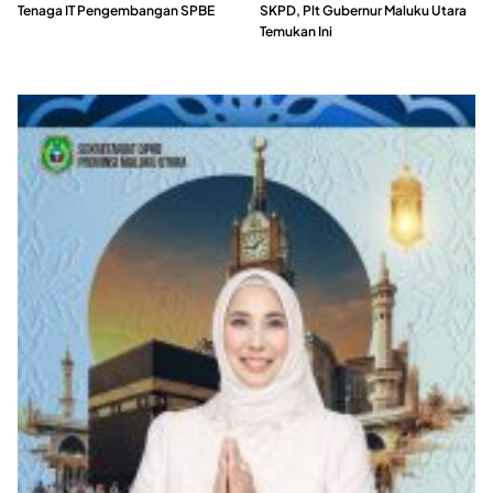
Tenaga IT Pengembangan SPBE
SKPD, Plt Gubernur Maluku Utara
Temukan Ini