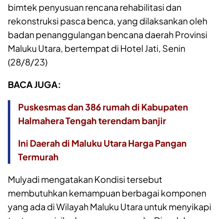
bimtek penyusuan rencana rehabilitasi dan
rekonstruksi pasca benca, yang dilaksankan oleh
badan penanggulangan bencana daerah Provinsi
Maluku Utara, bertempat di Hotel Jati, Senin
(28/8/23)
BACA JUGA:
Puskesmas dan 386 rumah di Kabupaten
Halmahera Tengah terendam banjir
Ini Daerah di Maluku Utara Harga Pangan
Termurah
Mulyadi mengatakan Kondisi tersebut
membutuhkan kemampuan berbagai komponen
yang ada di Wilayah Maluku Utara untuk menyikapi