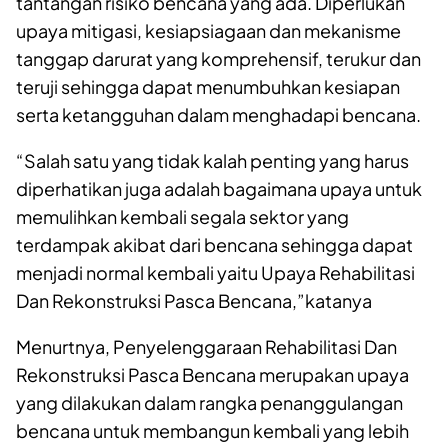
tantangan risiko bencana yang ada. Diperlukan
upaya mitigasi, kesiapsiagaan dan mekanisme
tanggap darurat yang komprehensif, terukur dan
teruji sehingga dapat menumbuhkan kesiapan
serta ketangguhan dalam menghadapi bencana.
“Salah satu yang tidak kalah penting yang harus
diperhatikan juga adalah bagaimana upaya untuk
memulihkan kembali segala sektor yang
terdampak akibat dari bencana sehingga dapat
menjadi normal kembali yaitu Upaya Rehabilitasi
Dan Rekonstruksi Pasca Bencana,”katanya
Menurtnya, Penyelenggaraan Rehabilitasi Dan
Rekonstruksi Pasca Bencana merupakan upaya
yang dilakukan dalam rangka penanggulangan
bencana untuk membangun kembali yang lebih