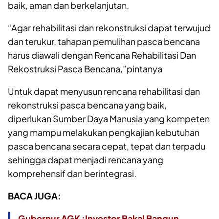
baik, aman dan berkelanjutan.
“Agar rehabilitasi dan rekonstruksi dapat terwujud
dan terukur, tahapan pemulihan pasca bencana
harus diawali dengan Rencana Rehabilitasi Dan
Rekostruksi Pasca Bencana,”pintanya
Untuk dapat menyusun rencana rehabilitasi dan
rekonstruksi pasca bencana yang baik,
diperlukan Sumber Daya Manusia yang kompeten
yang mampu melakukan pengkajian kebutuhan
pasca bencana secara cepat, tepat dan terpadu
sehingga dapat menjadi rencana yang
komprehensif dan berintegrasi.
BACA JUGA:
Gubernur AGK :Investor Bakal Bangun