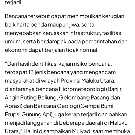
terjadi.
Bencana tersebut dapat menimbulkan kerugian
baik harta benda maupun jiwa, serta
menyebabkan kerusakan infrastruktur, fasilitas
umum, serta berdampak pada pemerintahan dan
ekonomi dapat berjalan tidak normal.
“Dari hasil identifikasi kajian risiko bencana,
terdapat 13 jenis bencana yang mengancam
masyarakat di wilayah Provinsi Maluku Utara,
diantaranya bencana Hidrometeorologi (Banjir,
Angin Puting Beliung, Gelombang Pasang dan
Abrasi) dan Bencana Geologi (Gempa Bumi,
Erupsi Gunung Api) juga kerap terjadi dan bahkan
menjadi langganan di beberapa daerah di Maluku
Utara,” Hal ini disampaikan Mulyadi saat membuka