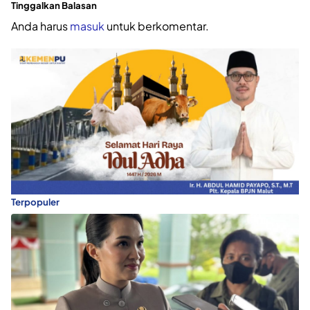
Tinggalkan Balasan
Anda harus
masuk
untuk berkomentar.
Terpopuler