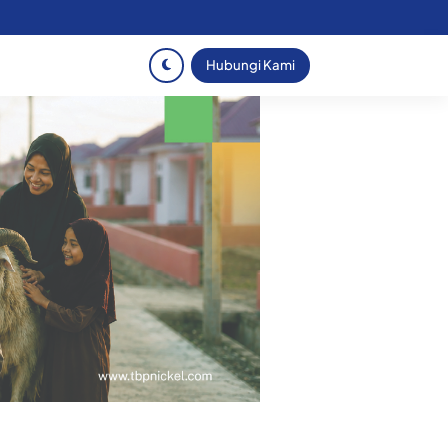
Hubungi Kami