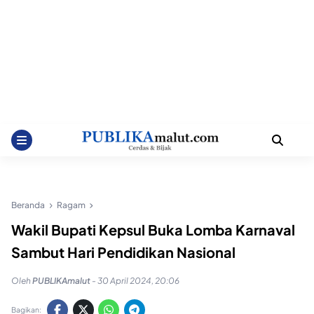
Beranda
Ragam
Wakil Bupati Kepsul Buka Lomba Karnaval
Sambut Hari Pendidikan Nasional
Oleh
PUBLIKAmalut
-
30 April 2024, 20:06
Bagikan: