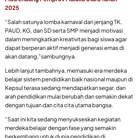
2025
“Salah satunya lomba karnaval dari jenjang TK,
PAUD, KG, dan SD serta SMP menjadi motivasi
dalam meningkatkan kreativitas bagi siswa agar
dapat berperan aktif menjadi generasi emas di
akan datang,”sambungnya.
Lebih lanjut tambahnya, memasuki era merdeka
belajar sistem pendidikan baik nasional maupun di
Kepsul terasa sedang mendapatkan segar, dan
arah pendidikan mulai berubah dan semakin dekat
dengan tujuan dan cita cita utama bangsa.
“Saat ini kita sedang menyukseskan kegiatan
merdeka belajar dengan fase yang semakin
berkembang untuk dunia pendidikan di