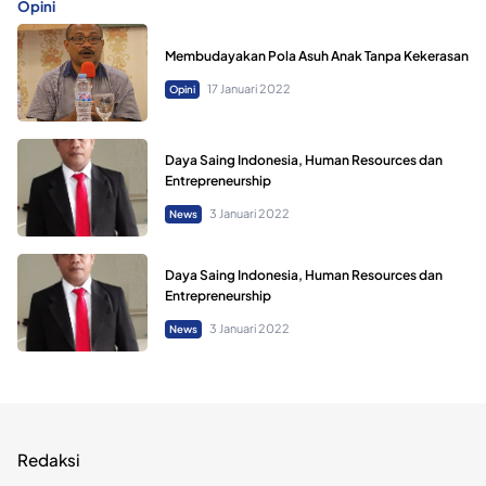
Opini
Membudayakan Pola Asuh Anak Tanpa Kekerasan
17 Januari 2022
Opini
Daya Saing Indonesia, Human Resources dan
Entrepreneurship
3 Januari 2022
News
Daya Saing Indonesia, Human Resources dan
Entrepreneurship
3 Januari 2022
News
Redaksi