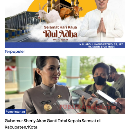
Terpopuler
Pemerintahan
Gubernur Sherly Akan Ganti Total Kepala Samsat di
Kabupaten/Kota