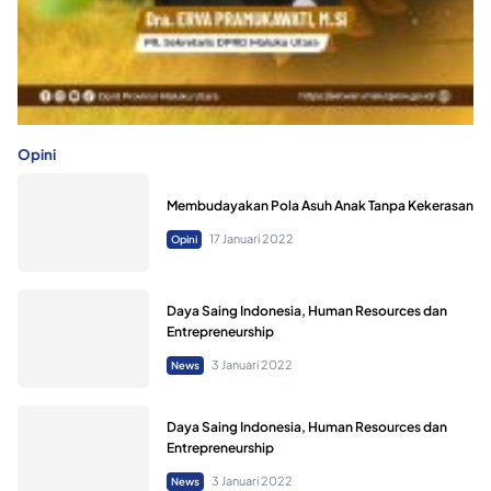
Opini
Membudayakan Pola Asuh Anak Tanpa Kekerasan
17 Januari 2022
Opini
Daya Saing Indonesia, Human Resources dan
Entrepreneurship
3 Januari 2022
News
Daya Saing Indonesia, Human Resources dan
Entrepreneurship
3 Januari 2022
News