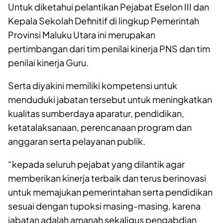
Untuk diketahui pelantikan Pejabat Eselon III dan
Kepala Sekolah Definitif di lingkup Pemerintah
Provinsi Maluku Utara ini merupakan
pertimbangan dari tim penilai kinerja PNS dan tim
penilai kinerja Guru.
Serta diyakini memiliki kompetensi untuk
menduduki jabatan tersebut untuk meningkatkan
kualitas sumberdaya aparatur, pendidikan,
ketatalaksanaan, perencanaan program dan
anggaran serta pelayanan publik.
“kepada seluruh pejabat yang dilantik agar
memberikan kinerja terbaik dan terus berinovasi
untuk memajukan pemerintahan serta pendidikan
sesuai dengan tupoksi masing-masing, karena
jabatan adalah amanah sekaligus pengabdian