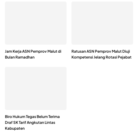
Jam Kerja ASN Pemprov Malut di
Ratusan ASN Pemprov Malut Diuji
Bulan Ramadhan
Kompetensi Jelang Rotasi Pejabat
Biro Hukum Tegas Belum Terima
Draf SK Tarif Angkutan Lintas
Kabupaten