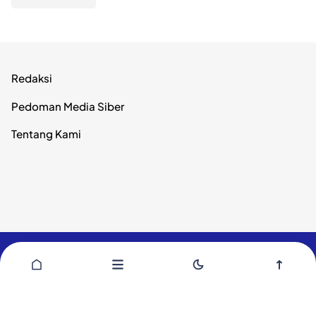
Redaksi
Pedoman Media Siber
Tentang Kami
Copyright ©
Publikamalut.com
- 2026