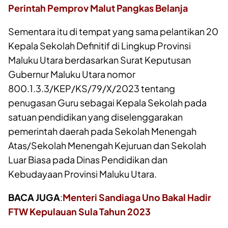
Perintah Pemprov Malut Pangkas Belanja
Sementara itu di tempat yang sama pelantikan 20
Kepala Sekolah Definitif di Lingkup Provinsi
Maluku Utara berdasarkan Surat Keputusan
Gubernur Maluku Utara nomor
800.1.3.3/KEP/KS/79/X/2023 tentang
penugasan Guru sebagai Kepala Sekolah pada
satuan pendidikan yang diselenggarakan
pemerintah daerah pada Sekolah Menengah
Atas/Sekolah Menengah Kejuruan dan Sekolah
Luar Biasa pada Dinas Pendidikan dan
Kebudayaan Provinsi Maluku Utara.
BACA JUGA
:
Menteri Sandiaga Uno Bakal Hadir
FTW Kepulauan Sula Tahun 2023