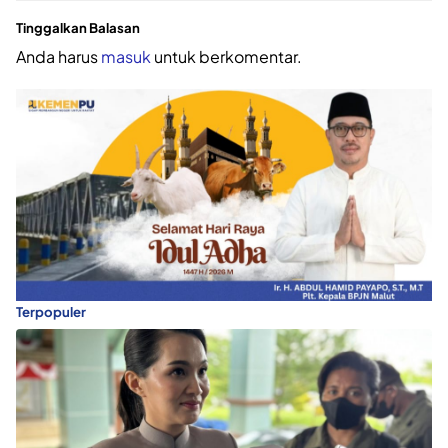
Tinggalkan Balasan
Anda harus
masuk
untuk berkomentar.
Terpopuler