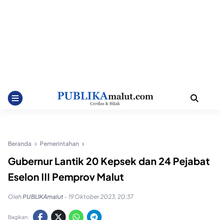
Beranda
Pemerintahan
Gubernur Lantik 20 Kepsek dan 24 Pejabat
Eselon III Pemprov Malut
Oleh
PUBLIKAmalut
-
19 Oktober 2023, 20:37
Bagikan: