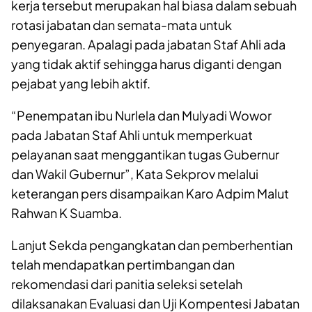
kerja tersebut merupakan hal biasa dalam sebuah
rotasi jabatan dan semata-mata untuk
penyegaran. Apalagi pada jabatan Staf Ahli ada
yang tidak aktif sehingga harus diganti dengan
pejabat yang lebih aktif.
“Penempatan ibu Nurlela dan Mulyadi Wowor
pada Jabatan Staf Ahli untuk memperkuat
pelayanan saat menggantikan tugas Gubernur
dan Wakil Gubernur”, Kata Sekprov melalui
keterangan pers disampaikan Karo Adpim Malut
Rahwan K Suamba.
Lanjut Sekda pengangkatan dan pemberhentian
telah mendapatkan pertimbangan dan
rekomendasi dari panitia seleksi setelah
dilaksanakan Evaluasi dan Uji Kompentesi Jabatan