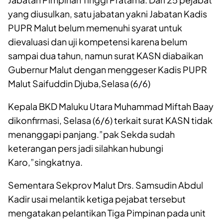
yang diusulkan, satu jabatan yakni Jabatan Kadis
PUPR Malut belum memenuhi syarat untuk
dievaluasi dan uji kompetensi karena belum
sampai dua tahun, namun surat KASN diabaikan
Gubernur Malut dengan menggeser Kadis PUPR
Malut Saifuddin Djuba,Selasa (6/6)
Kepala BKD Maluku Utara Muhammad Miftah Baay
dikonfirmasi, Selasa (6/6) terkait surat KASN tidak
menanggapi panjang.”pak Sekda sudah
keterangan pers jadi silahkan hubungi
Karo,”singkatnya.
Sementara Sekprov Malut Drs. Samsudin Abdul
Kadir usai melantik ketiga pejabat tersebut
mengatakan pelantikan Tiga Pimpinan pada unit