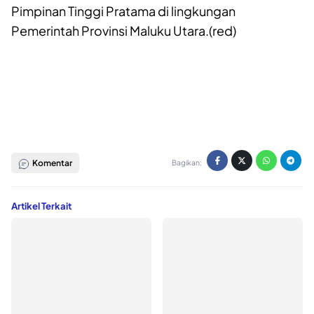
Pimpinan Tinggi Pratama di lingkungan
Pemerintah Provinsi Maluku Utara.(red)
Komentar
Bagikan:
Artikel Terkait