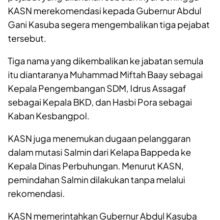
KASN merekomendasi kepada Gubernur Abdul
Gani Kasuba segera mengembalikan tiga pejabat
tersebut.
Tiga nama yang dikembalikan ke jabatan semula
itu diantaranya Muhammad Miftah Baay sebagai
Kepala Pengembangan SDM, Idrus Assagaf
sebagai Kepala BKD, dan Hasbi Pora sebagai
Kaban Kesbangpol.
KASN juga menemukan dugaan pelanggaran
dalam mutasi Salmin dari Kelapa Bappeda ke
Kepala Dinas Perbuhungan. Menurut KASN,
pemindahan Salmin dilakukan tanpa melalui
rekomendasi.
KASN memerintahkan Gubernur Abdul Kasuba