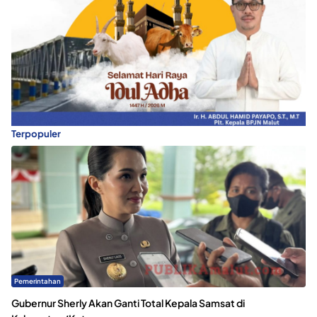
Terpopuler
Pemerintahan
Gubernur Sherly Akan Ganti Total Kepala Samsat di