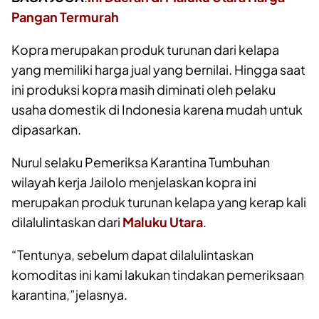
Pangan Termurah
Kopra merupakan produk turunan dari kelapa
yang memiliki harga jual yang bernilai. Hingga saat
ini produksi kopra masih diminati oleh pelaku
usaha domestik di Indonesia karena mudah untuk
dipasarkan.
Nurul selaku Pemeriksa Karantina Tumbuhan
wilayah kerja Jailolo menjelaskan kopra ini
merupakan produk turunan kelapa yang kerap kali
dilalulintaskan dari
Maluku Utara
.
“Tentunya, sebelum dapat dilalulintaskan
komoditas ini kami lakukan tindakan pemeriksaan
karantina,”jelasnya.