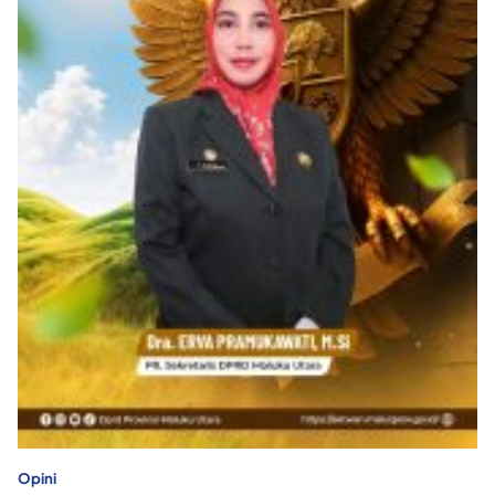
Opini