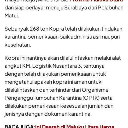
dan siap berlayar menuju Surabaya dari Pelabuhan
Matui.
Sebanyak 268 ton Kopra telah dilakukan tindakan
karantina pemeriksaan baik administrasi maupun
kesehatan.
Kopra ini nantinya akan dilalulintaskan melalui alat
angkut KM. Logistik Nusantara 3, tentunya
dengan telah dilakukan pemeriksaan untuk
mengetahui apakah kopra ini aman untuk
dilalulintaskan dan terhindar dari Organisme
Penganggu Tumbuhan Karantina (OPTK) serta
dilakukan pemeriksaan kesesuaian jumlah dan
jenisnya dengan dokumen karantina.
BACA JUGA
:
Ini Daerah di Maluku Utara Harga