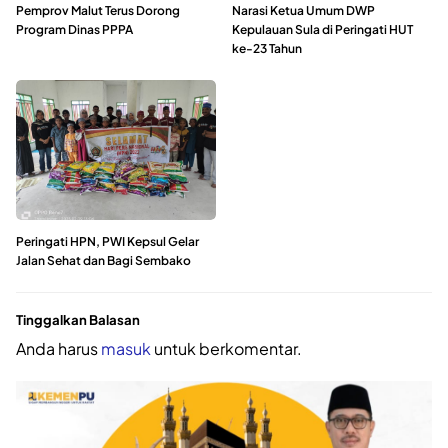
Pemprov Malut Terus Dorong
Narasi Ketua Umum DWP
Program Dinas PPPA
Kepulauan Sula di Peringati HUT
ke-23 Tahun
Peringati HPN, PWI Kepsul Gelar
Jalan Sehat dan Bagi Sembako
Tinggalkan Balasan
Anda harus
masuk
untuk berkomentar.