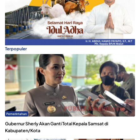
Terpopuler
Pemerintahan
Gubernur Sherly Akan Ganti Total Kepala Samsat di
Kabupaten/Kota