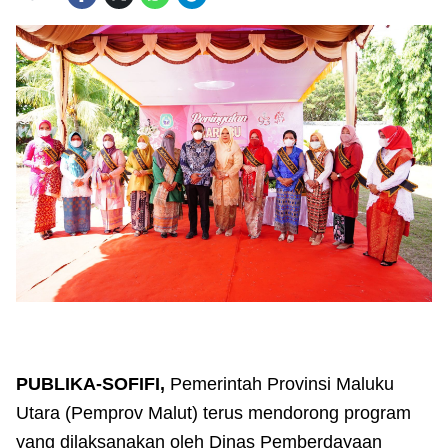
PUBLIKA-SOFIFI,
Pemerintah Provinsi Maluku
Utara (Pemprov Malut) terus mendorong program
yang dilaksanakan oleh Dinas Pemberdayaan