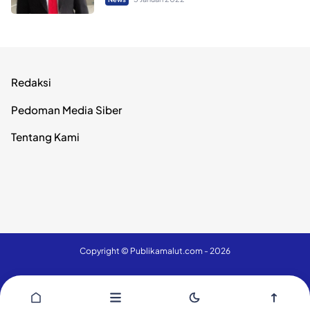
Redaksi
Pedoman Media Siber
Tentang Kami
Copyright ©
Publikamalut.com
- 2026