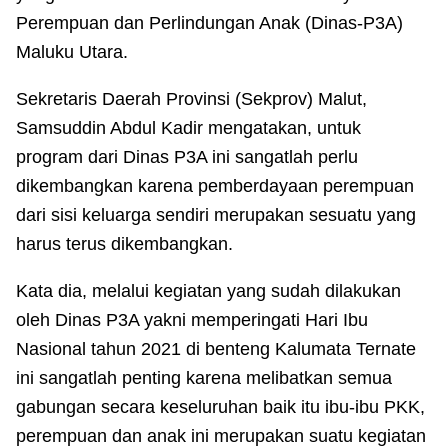
Perempuan dan Perlindungan Anak (Dinas-P3A)
Maluku Utara.
Sekretaris Daerah Provinsi (Sekprov) Malut,
Samsuddin Abdul Kadir mengatakan, untuk
program dari Dinas P3A ini sangatlah perlu
dikembangkan karena pemberdayaan perempuan
dari sisi keluarga sendiri merupakan sesuatu yang
harus terus dikembangkan.
Kata dia, melalui kegiatan yang sudah dilakukan
oleh Dinas P3A yakni memperingati Hari Ibu
Nasional tahun 2021 di benteng Kalumata Ternate
ini sangatlah penting karena melibatkan semua
gabungan secara keseluruhan baik itu ibu-ibu PKK,
perempuan dan anak ini merupakan suatu kegiatan