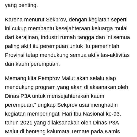
yang penting.
Karena menurut Sekprov, dengan kegiatan seperti
ini cukup membantu kesejahteraan keluarga mulai
dari kerajinan, industri rumah tangga dan ini semua
paling aktif itu perempuan untuk itu pemerintah
Provinsi tetap mendukung semua aktivitas-aktivitas
dari kaum perempuan.
Memang kita Pemprov Malut akan selalu siap
mendukung program yang akan dilaksanakan oleh
Dinas P3A untuk mensejahterakan kaum
perempuan,” ungkap Sekprov usai menghadiri
kegiatan memperingati Hari Ibu Nasional ke-93,
tahun 2021 yang dilaksanakan oleh Dinas P3A
Malut di benteng kalumata Ternate pada Kamis