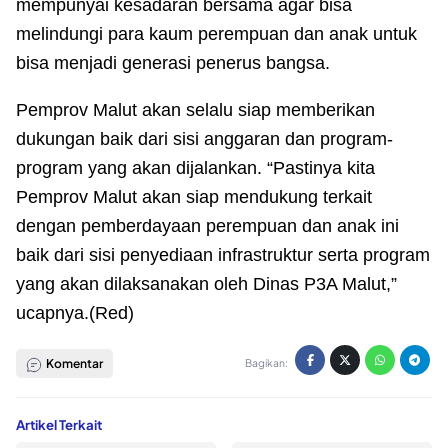
mempunyai kesadaran bersama agar bisa
melindungi para kaum perempuan dan anak untuk
bisa menjadi generasi penerus bangsa.
Pemprov Malut akan selalu siap memberikan
dukungan baik dari sisi anggaran dan program-
program yang akan dijalankan. “Pastinya kita
Pemprov Malut akan siap mendukung terkait
dengan pemberdayaan perempuan dan anak ini
baik dari sisi penyediaan infrastruktur serta program
yang akan dilaksanakan oleh Dinas P3A Malut,”
ucapnya.(Red)
Komentar
Bagikan:
Artikel Terkait