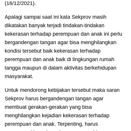
(16/12/2021).
Apalagi sampai saat ini kata Sekprov masih
dikatakan banyak terjadi tindakan-tindakan
kekerasan terhadap perempuan dan anak ini perlu
bergandengan tangan agar bisa menghilangkan
kondisi tersebut baik kekerasan terhadap
perempuan dan anak baik di lingkungan rumah
tangga maupun di dalam aktivitas berkehidupan
masyarakat.
Untuk mendorong kebijakan tersebut maka saran
Sekprov harus bergandengan tangan agar
membuat gerakan-gerakan yang bisa
menghilangkan kejadian kekerasan terhadap
perempuan dan anak. Terpenting, harus