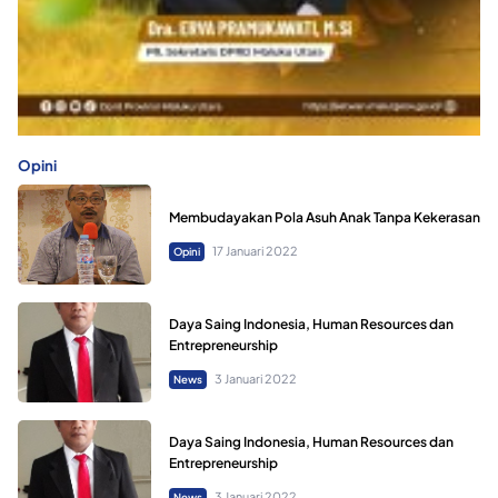
Opini
Membudayakan Pola Asuh Anak Tanpa Kekerasan
17 Januari 2022
Opini
Daya Saing Indonesia, Human Resources dan
Entrepreneurship
3 Januari 2022
News
Daya Saing Indonesia, Human Resources dan
Entrepreneurship
3 Januari 2022
News