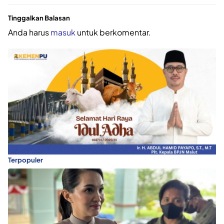
Tinggalkan Balasan
Anda harus
masuk
untuk berkomentar.
Terpopuler