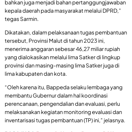
bahkan juga menjadi bahan pertanggungjawaban
kepala daerah pada masyarakat melalui DPRD,”
tegas Sarmin.
Dikatakan, dalam pelaksanaan tugas pembantuan
tersebut, Provinsi Malut di tahun 2023 ini,
menerima anggaran sebesar 46,27 miliar rupiah
yang dialokasikan melalui lima Satker di lingkup
provinsi dan masing-masing lima Satker juga di
lima kabupaten dan kota.
“Oleh karena itu, Bappeda selaku lembaga yang
membantu Gubernur dalam hal koordinasi
perencanaan, pengendalian dan evaluasi, perlu
melaksanakan kegiatan monitoring evaluasi dan
inventarisasi tugas pembantuan (TP) ini,” jelasnya.