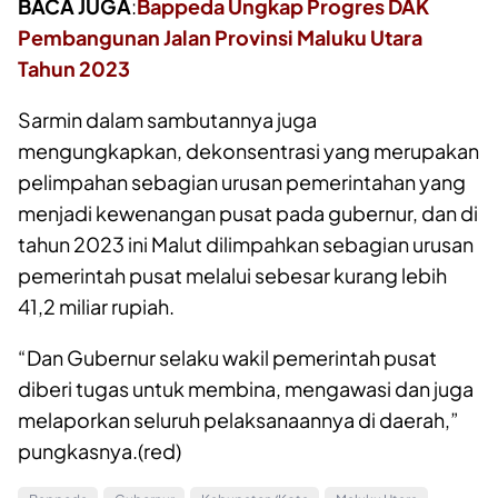
BACA JUGA
:
Bappeda Ungkap Progres DAK
Pembangunan Jalan Provinsi Maluku Utara
Tahun 2023
Sarmin dalam sambutannya juga
mengungkapkan, dekonsentrasi yang merupakan
pelimpahan sebagian urusan pemerintahan yang
menjadi kewenangan pusat pada gubernur, dan di
tahun 2023 ini Malut dilimpahkan sebagian urusan
pemerintah pusat melalui sebesar kurang lebih
41,2 miliar rupiah.
“Dan Gubernur selaku wakil pemerintah pusat
diberi tugas untuk membina, mengawasi dan juga
melaporkan seluruh pelaksanaannya di daerah,”
pungkasnya.(red)