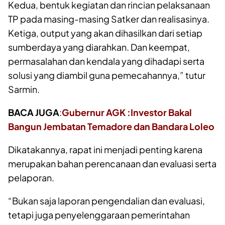
Kedua, bentuk kegiatan dan rincian pelaksanaan
TP pada masing-masing Satker dan realisasinya.
Ketiga, output yang akan dihasilkan dari setiap
sumberdaya yang diarahkan. Dan keempat,
permasalahan dan kendala yang dihadapi serta
solusi yang diambil guna pemecahannya,” tutur
Sarmin.
BACA JUGA
:
Gubernur AGK :Investor Bakal
Bangun Jembatan Temadore dan Bandara Loleo
Dikatakannya, rapat ini menjadi penting karena
merupakan bahan perencanaan dan evaluasi serta
pelaporan.
“Bukan saja laporan pengendalian dan evaluasi,
tetapi juga penyelenggaraan pemerintahan