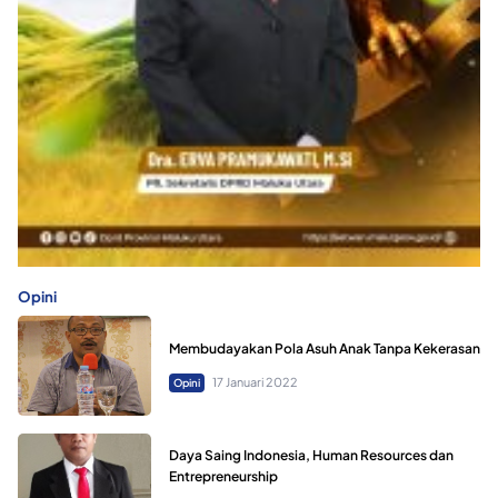
Opini
Membudayakan Pola Asuh Anak Tanpa Kekerasan
17 Januari 2022
Opini
Daya Saing Indonesia, Human Resources dan
Entrepreneurship