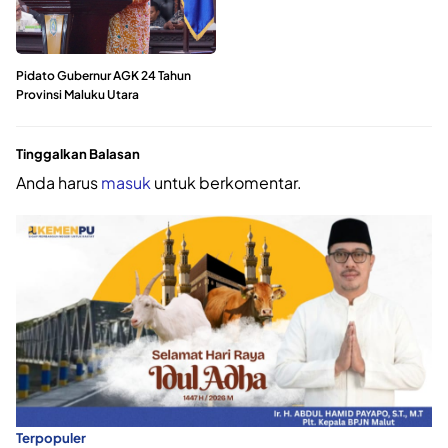
Pidato Gubernur AGK 24 Tahun
Provinsi Maluku Utara
Tinggalkan Balasan
Anda harus
masuk
untuk berkomentar.
Terpopuler