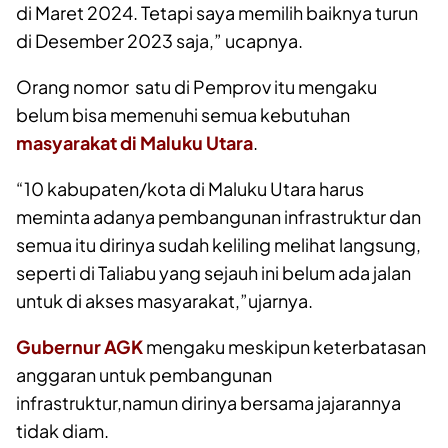
di Maret 2024. Tetapi saya memilih baiknya turun
di Desember 2023 saja,” ucapnya.
Orang nomor satu di Pemprov itu mengaku
belum bisa memenuhi semua kebutuhan
masyarakat di Maluku Utara
.
“10 kabupaten/kota di Maluku Utara harus
meminta adanya pembangunan infrastruktur dan
semua itu dirinya sudah keliling melihat langsung,
seperti di Taliabu yang sejauh ini belum ada jalan
untuk di akses masyarakat,”ujarnya.
Gubernur AGK
mengaku meskipun keterbatasan
anggaran untuk pembangunan
infrastruktur,namun dirinya bersama jajarannya
tidak diam.