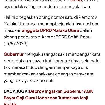
agar tidak saling menuduh dan menyalahkan.
Hal ini ditegaskan orang nomor satu di Pemprov
Maluku Utara usai mengapi sejumlah instrupsi dan
masukan
anggota DPRD Maluku Utara
dalam
sidang peripurna di kantor DPRD Sofifi, Rabu
(13/9/2023).
Gubernur
mengaku sangat sakit mendengar kata
perbudakan masyarakat, karena dirinya selama ini
tak merasa hidup dengan memperkaya diri,
memberi makan anak-anak dengan cara-cara
yang tak layak tak pernah.
BACA JUGA
:
Deprov Ingatkan Gubernur AGK
Bayar Gaji Guru Honor dan Tuntaskan Janji
Politik