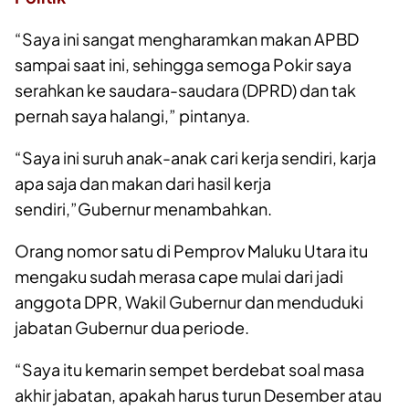
“Saya ini sangat mengharamkan makan APBD
sampai saat ini, sehingga semoga Pokir saya
serahkan ke saudara-saudara (DPRD) dan tak
pernah saya halangi,” pintanya.
“Saya ini suruh anak-anak cari kerja sendiri, karja
apa saja dan makan dari hasil kerja
sendiri,”Gubernur menambahkan.
Orang nomor satu di Pemprov Maluku Utara itu
mengaku sudah merasa cape mulai dari jadi
anggota DPR, Wakil Gubernur dan menduduki
jabatan Gubernur dua periode.
“Saya itu kemarin sempet berdebat soal masa
akhir jabatan, apakah harus turun Desember atau