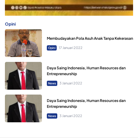
Opini
Membudayakan Pola Asuh Anak Tanpa Kekerasan
17 Januari 2022
Opini
Daya Saing Indonesia, Human Resources dan
Entrepreneurship
3 Januari 2022
News
Daya Saing Indonesia, Human Resources dan
Entrepreneurship
3 Januari 2022
News