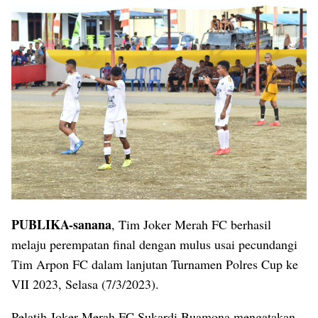
PUBLIKA-sanana
, Tim Joker Merah FC berhasil
melaju perempatan final dengan mulus usai pecundangi
Tim Arpon FC dalam lanjutan Turnamen Polres Cup ke
VII 2023, Selasa (7/3/2023).
Pelatih Joker Merah FC Sukardi Buamona mengatakan,