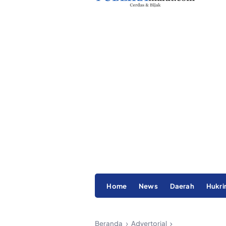
Home
News
Daerah
Hukr
Beranda
Advertorial