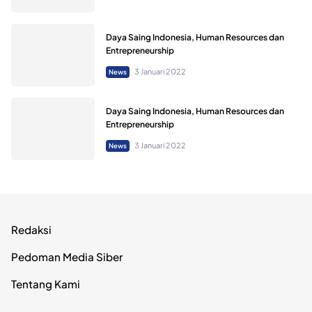
Daya Saing Indonesia, Human Resources dan
Entrepreneurship
3 Januari 2022
News
Daya Saing Indonesia, Human Resources dan
Entrepreneurship
3 Januari 2022
News
Redaksi
Pedoman Media Siber
Tentang Kami