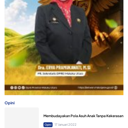
Opini
Membudayakan Pola Asuh Anak Tanpa Kekerasan
17 Januari 2022
Opini