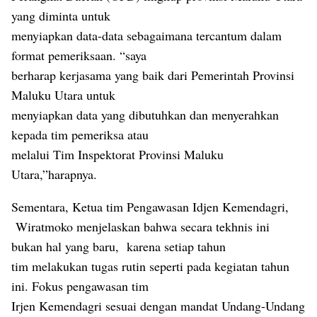
yang diminta untuk
menyiapkan data-data sebagaimana tercantum dalam
format pemeriksaan. “saya
berharap kerjasama yang baik dari Pemerintah Provinsi
Maluku Utara untuk
menyiapkan data yang dibutuhkan dan menyerahkan
kepada tim pemeriksa atau
melalui Tim Inspektorat Provinsi Maluku
Utara,”harapnya.
Sementara, Ketua tim Pengawasan Idjen Kemendagri,
Wiratmoko menjelaskan bahwa secara tekhnis ini
bukan hal yang baru,
karena setiap tahun
tim melakukan tugas rutin seperti pada kegiatan tahun
ini. Fokus pengawasan tim
Irjen Kemendagri sesuai dengan mandat Undang-Undang