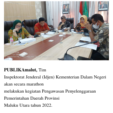
PUBLIKAmalut,
Tim
Inspektorat Jenderal (Idjen) Kementerian Dalam Negeri
akan secara marathon
melakukan kegiatan Pengawasan Penyelenggaraan
Pemerintahan Daerah Provinsi
Maluku Utara tahun 2022.