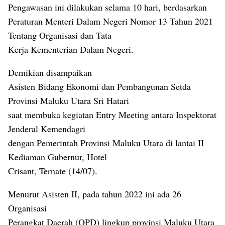
Pengawasan ini dilakukan selama 10 hari, berdasarkan
Peraturan Menteri Dalam Negeri Nomor 13 Tahun 2021
Tentang Organisasi dan Tata
Kerja Kementerian Dalam Negeri.
Demikian disampaikan
Asisten Bidang Ekonomi dan Pembangunan Setda
Provinsi Maluku Utara Sri Hatari
saat membuka kegiatan Entry Meeting antara Inspektorat
Jenderal Kemendagri
dengan Pemerintah Provinsi Maluku Utara di lantai II
Kediaman Gubernur, Hotel
Crisant, Ternate (14/07).
Menurut Asisten II, pada tahun 2022 ini ada 26
Organisasi
Perangkat Daerah (OPD) lingkup provinsi Maluku Utara