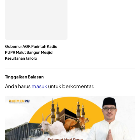
Gubernur AGK Parintah Kadis
PUPR Malut Bangun Mesjid
Kesultanan Jailolo
Tinggalkan Balasan
Anda harus
masuk
untuk berkomentar.