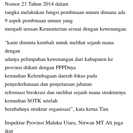
Nomor 23 Tahun 2014 dalam
rangka melakukan fungsi pembinaan umum dimana ada
9 aspek pembinaan umum yang
menjadi urusan Kementerian sesuai dengan kewenangan.
“kami diminta kembali untuk melihat sejauh mana
dengan
adanya pelimpahan kewenangan dari kabupaten ke
provinsi diikuti dengan PPPDnya
kemudian Kelembagaan daerah fokus pada
penyederhanaan dan penyetaraan jabatan
reformasi birokrasi dan melihat sejauh mana strukturnya
kemudian SOTK setelah
berubahnya struktur organisasi”, kata ketua Tim.
Inspektur Provinsi Maluku Utara, Nirwan MT Ali juga
ikut