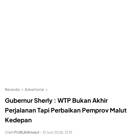
Beranda
Advertorial
Gubernur Sherly : WTP Bukan Akhir
Perjalanan Tapi Perbaikan Pemprov Malut
Kedepan
Oleh
PUBLIKAmalut
-
12 Juni 2026, 13:15