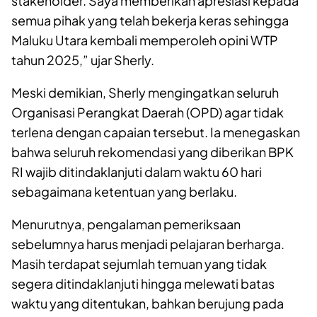
stakeholder. Saya memberikan apresiasi kepada
semua pihak yang telah bekerja keras sehingga
Maluku Utara kembali memperoleh opini WTP
tahun 2025,” ujar Sherly.
Meski demikian, Sherly mengingatkan seluruh
Organisasi Perangkat Daerah (OPD) agar tidak
terlena dengan capaian tersebut. Ia menegaskan
bahwa seluruh rekomendasi yang diberikan BPK
RI wajib ditindaklanjuti dalam waktu 60 hari
sebagaimana ketentuan yang berlaku.
Menurutnya, pengalaman pemeriksaan
sebelumnya harus menjadi pelajaran berharga.
Masih terdapat sejumlah temuan yang tidak
segera ditindaklanjuti hingga melewati batas
waktu yang ditentukan, bahkan berujung pada