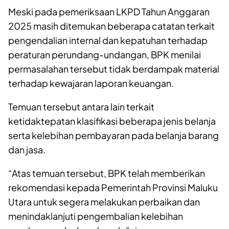
Meski pada pemeriksaan LKPD Tahun Anggaran
2025 masih ditemukan beberapa catatan terkait
pengendalian internal dan kepatuhan terhadap
peraturan perundang-undangan, BPK menilai
permasalahan tersebut tidak berdampak material
terhadap kewajaran laporan keuangan.
Temuan tersebut antara lain terkait
ketidaktepatan klasifikasi beberapa jenis belanja
serta kelebihan pembayaran pada belanja barang
dan jasa.
“Atas temuan tersebut, BPK telah memberikan
rekomendasi kepada Pemerintah Provinsi Maluku
Utara untuk segera melakukan perbaikan dan
menindaklanjuti pengembalian kelebihan