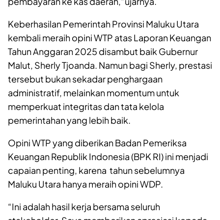
pembayaran ke kas daerah,”ujarnya.
Keberhasilan Pemerintah Provinsi Maluku Utara
kembali meraih opini WTP atas Laporan Keuangan
Tahun Anggaran 2025 disambut baik Gubernur
Malut, Sherly Tjoanda. Namun bagi Sherly, prestasi
tersebut bukan sekadar penghargaan
administratif, melainkan momentum untuk
memperkuat integritas dan tata kelola
pemerintahan yang lebih baik.
Opini WTP yang diberikan Badan Pemeriksa
Keuangan Republik Indonesia (BPK RI) ini menjadi
capaian penting, karena tahun sebelumnya
Maluku Utara hanya meraih opini WDP.
“Ini adalah hasil kerja bersama seluruh