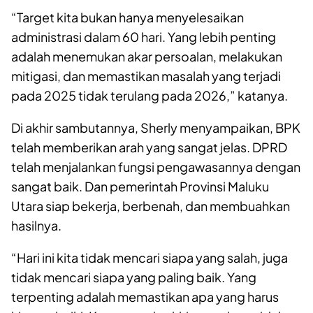
“Target kita bukan hanya menyelesaikan
administrasi dalam 60 hari. Yang lebih penting
adalah menemukan akar persoalan, melakukan
mitigasi, dan memastikan masalah yang terjadi
pada 2025 tidak terulang pada 2026,” katanya.
Di akhir sambutannya, Sherly menyampaikan, BPK
telah memberikan arah yang sangat jelas. DPRD
telah menjalankan fungsi pengawasannya dengan
sangat baik. Dan pemerintah Provinsi Maluku
Utara siap bekerja, berbenah, dan membuahkan
hasilnya.
“Hari ini kita tidak mencari siapa yang salah, juga
tidak mencari siapa yang paling baik. Yang
terpenting adalah memastikan apa yang harus