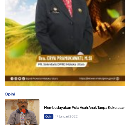
Opini
Membudayakan Pola Asuh Anak Tanpa Kekerasan
17 Januari 2022
Opini