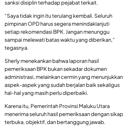
sanksi disiplin terhadap pejabat terkait.
“Saya tidak ingin itu terulang kembali. Seluruh
pimpinan OPD harus segera menindaklanjuti
setiap rekomendasi BPK. Jangan menunggu
sampai melewati batas waktu yang diberikan,”
tegasnya.
Sherly menekankan bahwa laporan hasil
pemeriksaan BPK bukan sekadar dokumen
administrasi, melainkan cermin yang menunjukkan
aspek-aspek yang sudah berjalan baik sekaligus
hal-hal yang masih perlu diperbaiki.
Karena itu, Pemerintah Provinsi Maluku Utara
menerima seluruh hasil pemeriksaan dengan sikap
terbuka, objektif, dan bertanggung jawab.