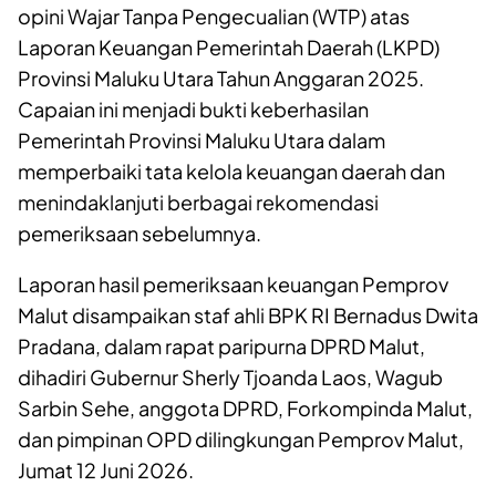
opini Wajar Tanpa Pengecualian (WTP) atas
Laporan Keuangan Pemerintah Daerah (LKPD)
Provinsi Maluku Utara Tahun Anggaran 2025.
Capaian ini menjadi bukti keberhasilan
Pemerintah Provinsi Maluku Utara dalam
memperbaiki tata kelola keuangan daerah dan
menindaklanjuti berbagai rekomendasi
pemeriksaan sebelumnya.
Laporan hasil pemeriksaan keuangan Pemprov
Malut disampaikan staf ahli BPK RI Bernadus Dwita
Pradana, dalam rapat paripurna DPRD Malut,
dihadiri Gubernur Sherly Tjoanda Laos, Wagub
Sarbin Sehe, anggota DPRD, Forkompinda Malut,
dan pimpinan OPD dilingkungan Pemprov Malut,
Jumat 12 Juni 2026.