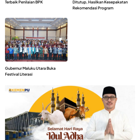
Terbaik Penilaian BPK
Ditutup, Hasilkan Kesepakatan
Rekomendasi Program
Gubernur Maluku Utara Buka
Festival Literasi