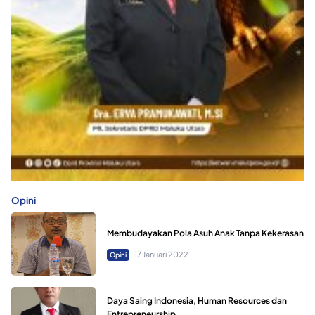
Opini
Membudayakan Pola Asuh Anak Tanpa Kekerasan
17 Januari 2022
Opini
Daya Saing Indonesia, Human Resources dan
Entrepreneurship