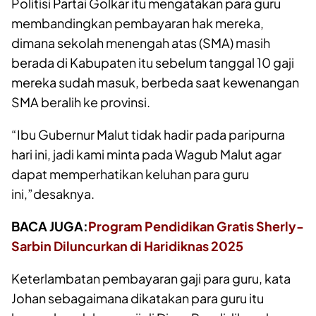
Politisi Partai Golkar itu mengatakan para guru
membandingkan pembayaran hak mereka,
dimana sekolah menengah atas (SMA) masih
berada di Kabupaten itu sebelum tanggal 10 gaji
mereka sudah masuk, berbeda saat kewenangan
SMA beralih ke provinsi.
“Ibu Gubernur Malut tidak hadir pada paripurna
hari ini, jadi kami minta pada Wagub Malut agar
dapat memperhatikan keluhan para guru
ini,”desaknya.
BACA JUGA:
Program Pendidikan Gratis Sherly-
Sarbin Diluncurkan di Haridiknas 2025
Keterlambatan pembayaran gaji para guru, kata
Johan sebagaimana dikatakan para guru itu