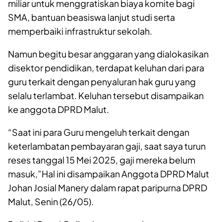
miliar untuk menggratiskan biaya komite bagi
SMA, bantuan beasiswa lanjut studi serta
memperbaiki infrastruktur sekolah.
Namun begitu besar anggaran yang dialokasikan
disektor pendidikan, terdapat keluhan dari para
guru terkait dengan penyaluran hak guru yang
selalu terlambat. Keluhan tersebut disampaikan
ke anggota DPRD Malut.
“Saat ini para Guru mengeluh terkait dengan
keterlambatan pembayaran gaji, saat saya turun
reses tanggal 15 Mei 2025, gaji mereka belum
masuk,”Hal ini disampaikan Anggota DPRD Malut
Johan Josial Manery dalam rapat paripurna DPRD
Malut, Senin (26/05).