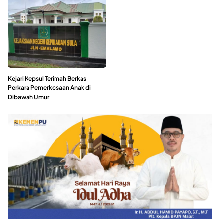
Kejari Kepsul Terimah Berkas
Perkara Pemerkosaan Anak di
Dibawah Umur