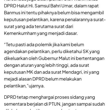
DPRD Halut Hi. Samsul Bahri Umar, dalam rapat
Banmus ini tentu pihaknya belum bisa mengambil
keputusan pelantikan, karena penalarannya surat-
surat yang ada terutama surat dari
Kemenkumham yang menjadi dasar.
“Tetu pasti ada polemik jika kami belum
agendakan pelantikan, perlu diketahui SK yang
dikeluarkan oleh Gubernur Malut ini bertentangan
dengan aturan yang lebih tinggi, ada surat
keputusan MK dan ada surat Mendagri, ini yang
mejadi alasan DPRD belum melakukan
pelantikan,”ujarnya.
DPRD tetap menghargai proses sidang yang
sementara berjalan di PTUN, jangan sampai sudah