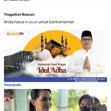
Tinggalkan Balasan
Anda harus
masuk
untuk berkomentar.
Terpopuler