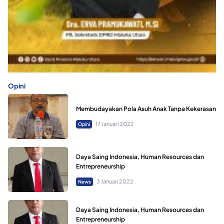
Opini
Membudayakan Pola Asuh Anak Tanpa Kekerasan
17 Januari 2022
Opini
Daya Saing Indonesia, Human Resources dan
Entrepreneurship
3 Januari 2022
News
Daya Saing Indonesia, Human Resources dan
Entrepreneurship