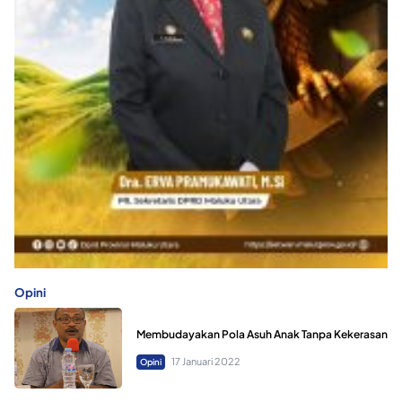
Opini
Membudayakan Pola Asuh Anak Tanpa Kekerasan
17 Januari 2022
Opini