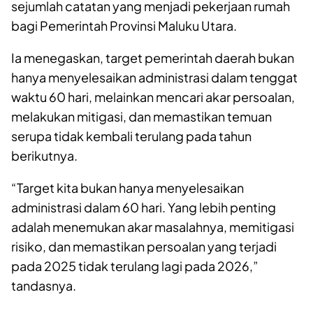
sejumlah catatan yang menjadi pekerjaan rumah
bagi Pemerintah Provinsi Maluku Utara.
Ia menegaskan, target pemerintah daerah bukan
hanya menyelesaikan administrasi dalam tenggat
waktu 60 hari, melainkan mencari akar persoalan,
melakukan mitigasi, dan memastikan temuan
serupa tidak kembali terulang pada tahun
berikutnya.
“Target kita bukan hanya menyelesaikan
administrasi dalam 60 hari. Yang lebih penting
adalah menemukan akar masalahnya, memitigasi
risiko, dan memastikan persoalan yang terjadi
pada 2025 tidak terulang lagi pada 2026,”
tandasnya.