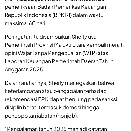
pemeriksaan Badan Pemeriksa Keuangan
Republik Indonesia (BPK RI) dalam waktu
maksimal 60 hari.
Peringatan itu disampaikan Sherly usai
Pemerintah Provinsi Maluku Utara kembali meraih
opini Wajar Tanpa Pengecualian (WTP) atas
Laporan Keuangan Pemerintah Daerah Tahun
Anggaran 2025.
Dalam arahannya, Sherly menegaskan bahwa
keterlambatan atau pengabaian terhadap
rekomendasi BPK dapat berujung pada sanksi
disiplin berat, termasuk demosi hingga
pencopotan jabatan (nonjob).
“Pengalaman tahun 2025 menjadi catatan