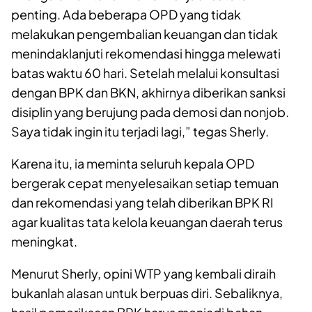
penting. Ada beberapa OPD yang tidak
melakukan pengembalian keuangan dan tidak
menindaklanjuti rekomendasi hingga melewati
batas waktu 60 hari. Setelah melalui konsultasi
dengan BPK dan BKN, akhirnya diberikan sanksi
disiplin yang berujung pada demosi dan nonjob.
Saya tidak ingin itu terjadi lagi,” tegas Sherly.
Karena itu, ia meminta seluruh kepala OPD
bergerak cepat menyelesaikan setiap temuan
dan rekomendasi yang telah diberikan BPK RI
agar kualitas tata kelola keuangan daerah terus
meningkat.
Menurut Sherly, opini WTP yang kembali diraih
bukanlah alasan untuk berpuas diri. Sebaliknya,