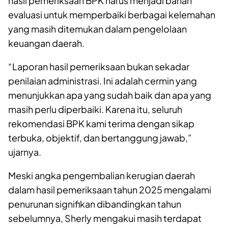
hasil pemeriksaan BPK harus menjadi bahan
evaluasi untuk memperbaiki berbagai kelemahan
yang masih ditemukan dalam pengelolaan
keuangan daerah.
“Laporan hasil pemeriksaan bukan sekadar
penilaian administrasi. Ini adalah cermin yang
menunjukkan apa yang sudah baik dan apa yang
masih perlu diperbaiki. Karena itu, seluruh
rekomendasi BPK kami terima dengan sikap
terbuka, objektif, dan bertanggung jawab,”
ujarnya.
Meski angka pengembalian kerugian daerah
dalam hasil pemeriksaan tahun 2025 mengalami
penurunan signifikan dibandingkan tahun
sebelumnya, Sherly mengakui masih terdapat