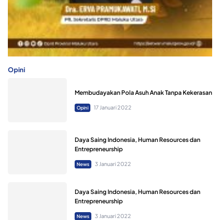
Opini
Membudayakan Pola Asuh Anak Tanpa Kekerasan
17 Januari 2022
Opini
Daya Saing Indonesia, Human Resources dan
Entrepreneurship
3 Januari 2022
News
Daya Saing Indonesia, Human Resources dan
Entrepreneurship
3 Januari 2022
News