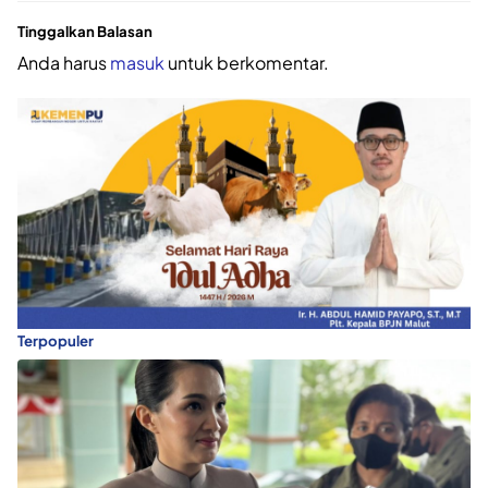
Tinggalkan Balasan
Anda harus
masuk
untuk berkomentar.
Terpopuler