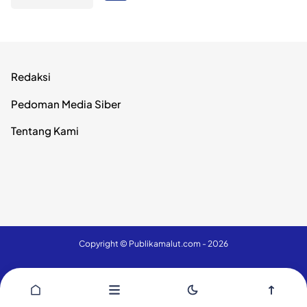
Redaksi
Pedoman Media Siber
Tentang Kami
Copyright ©
Publikamalut.com
- 2026