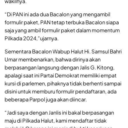
wakilnya.
“Di PAN ini ada dua Bacalon yang mengambil
formulir paket, PAN tetap terbuka Bacalon siapa
saja yang ambil formulir paket dalam momentum
Pilkada 2024,”ujarnya.
Sementara Bacalon Wabup Halut Hi. Samsul Bahri
Umar membenarkan, bahwa dirinya akan
berpasangan langsung dengan Jalis G. Kitong,
apalagi saat ini Partai Demokrat memiliki empat
kursi di parlemen, pihaknya tidak berhenti sampai
disini untuk memburu formulir pendaftaran, ada
beberapa Parpol juga akan diincar.
“Jadi saya dengan Janlis ini bakal berpasangan
maju di Pilkada Halut, kami mendaftar tidak