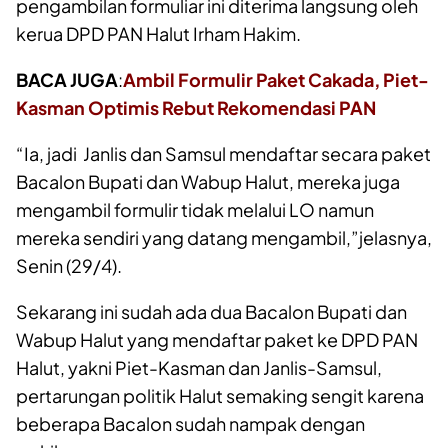
pengambilan formuliar ini diterima langsung oleh
kerua DPD PAN Halut Irham Hakim.
BACA JUGA
:
Ambil Formulir Paket Cakada, Piet-
Kasman Optimis Rebut Rekomendasi PAN
“Ia, jadi Janlis dan Samsul mendaftar secara paket
Bacalon Bupati dan Wabup Halut, mereka juga
mengambil formulir tidak melalui LO namun
mereka sendiri yang datang mengambil,”jelasnya,
Senin (29/4).
Sekarang ini sudah ada dua Bacalon Bupati dan
Wabup Halut yang mendaftar paket ke DPD PAN
Halut, yakni Piet-Kasman dan Janlis-Samsul,
pertarungan politik Halut semaking sengit karena
beberapa Bacalon sudah nampak dengan