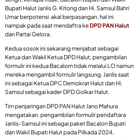
Bupati Halut Janlis G. Kitong dan Hi. Samsul Bahri
Umar berpotensi akal berpasangan, hal ini
nampak pada saat mendaftra ke
DPD PAN Halut
dan Partai Gelora.
Kedua sosok ini sekarang menjabat sebagai
Ketua dan Wakil Ketua DPD Halut, pengambilan
formulir ini kedua Bacalom tidak melalui LO namun
mereka mengambil formulir langsung. Janlis saat
ini sebagai Ketua DPC Demokrat Halut dan Hi.
Samsul sebagai kader DPD Golkar Halut.
Tim penjaringan DPD PAN Halut Jano Mahura
mengatakan, pengambilan formulir pendaftara
Janlis-Samsul ini sebagai paket Bacalon Bupati
dan Wakil Bupati Halut pada Pilkada 2024,