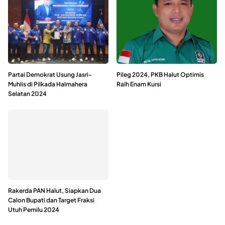
Partai Demokrat Usung Jasri-
Pileg 2024, PKB Halut Optimis
Muhlis di Pilkada Halmahera
Raih Enam Kursi
Selatan 2024
Rakerda PAN Halut, Siapkan Dua
Calon Bupati dan Target Fraksi
Utuh Pemilu 2024