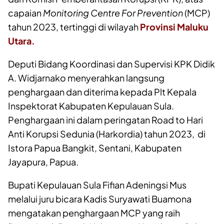
capaian
Monitoring Centre For Prevention
(MCP)
tahun 2023, tertinggi di wilayah
Provinsi Maluku
Utara
.
Deputi Bidang Koordinasi dan Supervisi KPK Didik
A. Widjarnako menyerahkan langsung
penghargaan dan diterima kepada Plt Kepala
Inspektorat Kabupaten Kepulauan Sula.
Penghargaan ini dalam peringatan Road to Hari
Anti Korupsi Sedunia (Harkordia) tahun 2023, di
Istora Papua Bangkit, Sentani, Kabupaten
Jayapura, Papua.
Bupati Kepulauan Sula Fifian Adeningsi Mus
melalui juru bicara Kadis Suryawati Buamona
mengatakan penghargaan MCP yang raih