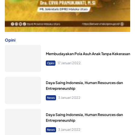
Opini
Membudayakan Pola Asuh Anak Tanpa Kekerasan
17 Januari 2022
Opini
Daya Saing Indonesia, Human Resources dan
Entrepreneurship
3 Januari 2022
News
Daya Saing Indonesia, Human Resources dan
Entrepreneurship
3 Januari 2022
News