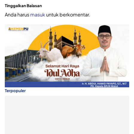
Tinggalkan Balasan
Anda harus
masuk
untuk berkomentar.
Terpopuler