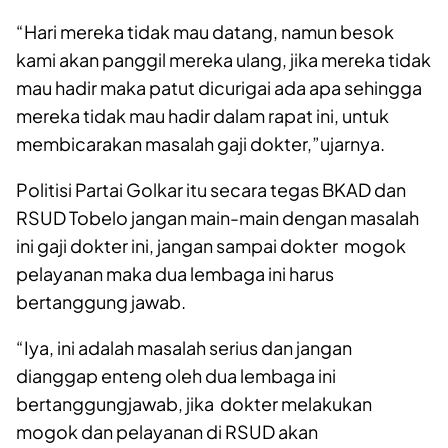
“Hari mereka tidak mau datang, namun besok
kami akan panggil mereka ulang, jika mereka tidak
mau hadir maka patut dicurigai ada apa sehingga
mereka tidak mau hadir dalam rapat ini, untuk
membicarakan masalah gaji dokter,”ujarnya.
Politisi Partai Golkar itu secara tegas BKAD dan
RSUD Tobelo jangan main-main dengan masalah
ini gaji dokter ini, jangan sampai dokter mogok
pelayanan maka dua lembaga ini harus
bertanggung jawab.
“Iya, ini adalah masalah serius dan jangan
dianggap enteng oleh dua lembaga ini
bertanggungjawab, jika dokter melakukan
mogok dan pelayanan di RSUD akan