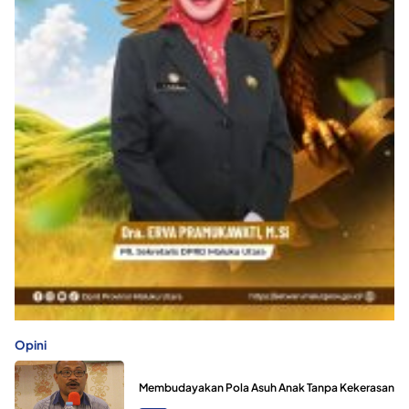
Opini
Membudayakan Pola Asuh Anak Tanpa Kekerasan