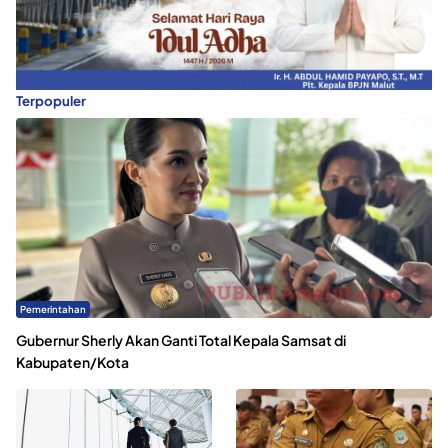
Terpopuler
Pemerintahan
Gubernur Sherly Akan Ganti Total Kepala Samsat di
Kabupaten/Kota