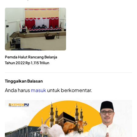
Pemda Halut Rancang Belanja
Tahun 2022 Rp 1,115 Triliun
Tinggalkan Balasan
Anda harus
masuk
untuk berkomentar.