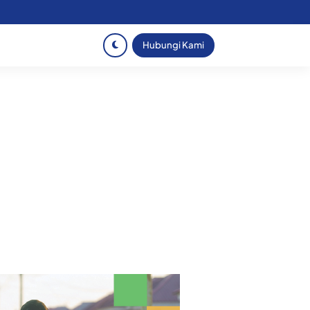
Hubungi Kami