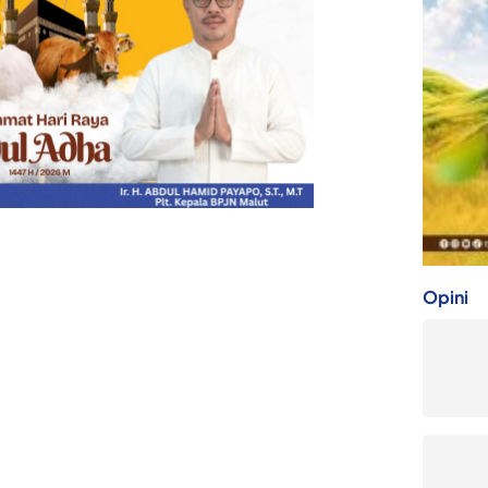
Opini