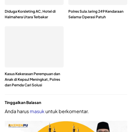
Diduga Korsleting AC, Hotel di
Polres Sula Jaring 249 Kendaraan
Halmahera Utara Terbakar
Selama Operasi Patuh
Kasus Kekerasan Perempuan dan
Anak di Kepsul Meningkat, Polres
dan Pemda Cari Solusi
Tinggalkan Balasan
Anda harus
masuk
untuk berkomentar.