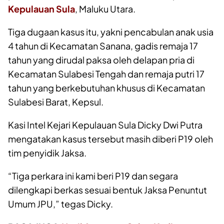
Kepulauan Sula
, Maluku Utara.
Tiga dugaan kasus itu, yakni pencabulan anak usia
4 tahun di Kecamatan Sanana, gadis remaja 17
tahun yang dirudal paksa oleh delapan pria di
Kecamatan Sulabesi Tengah dan remaja putri 17
tahun yang berkebutuhan khusus di Kecamatan
Sulabesi Barat, Kepsul.
Kasi Intel Kejari Kepulauan Sula Dicky Dwi Putra
mengatakan kasus tersebut masih diberi P19 oleh
tim penyidik Jaksa.
“Tiga perkara ini kami beri P19 dan segara
dilengkapi berkas sesuai bentuk Jaksa Penuntut
Umum JPU,” tegas Dicky.