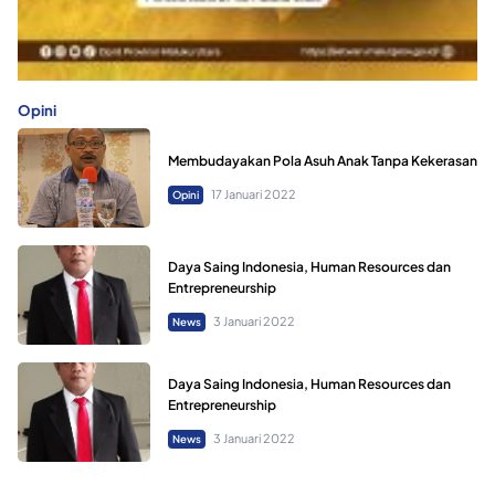
Opini
Membudayakan Pola Asuh Anak Tanpa Kekerasan
17 Januari 2022
Opini
Daya Saing Indonesia, Human Resources dan
Entrepreneurship
3 Januari 2022
News
Daya Saing Indonesia, Human Resources dan
Entrepreneurship
3 Januari 2022
News