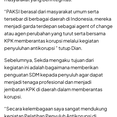
“PAKSI berasal dari masyarakat umum serta
tersebar di berbagai daerah di Indonesia, mereka
menjadi garda terdepan sebagai agent of change
atau agen perubahan yang turut serta bersama
KPK memberantas korupsi melalui kegiatan
penyuluhan antikorupsi ” tutup Dian.
Sebelumnya, Sekda mengaku tujuan dari
kegiatan ini adalah bagaimana memberikan
penguatan SDM kepada penyuluh agar dapat
menjadi tenaga profesional dan menjadi
jembatan KPK di daerah dalam memberantas
korupsi.
“Secara kelembagaan saya sangat mendukung
kegiatan Pelatihan Penyuluh Antikorupsi di