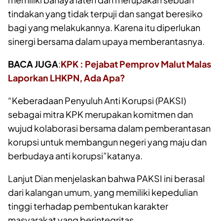
tindakan yang tidak terpuji dan sangat beresiko
bagi yang melakukannya. Karena itu diperlukan
sinergi bersama dalam upaya memberantasnya.
BACA JUGA
:
KPK : Pejabat Pemprov Malut Malas
Laporkan LHKPN, Ada Apa?
“Keberadaan Penyuluh Anti Korupsi (PAKSI)
sebagai mitra KPK merupakan komitmen dan
wujud kolaborasi bersama dalam pemberantasan
korupsi untuk membangun negeri yang maju dan
berbudaya anti korupsi”katanya.
Lanjut Dian menjelaskan bahwa PAKSI ini berasal
dari kalangan umum, yang memiliki kepedulian
tinggi terhadap pembentukan karakter
masyarakat yang berintegritas.