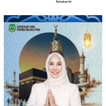
Temukan Ini