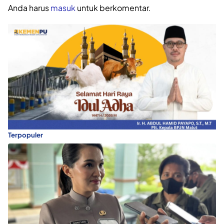
Anda harus
masuk
untuk berkomentar.
Terpopuler