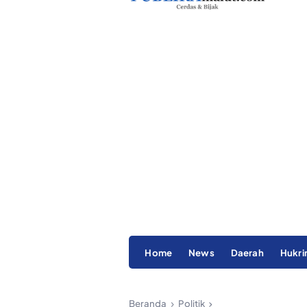
Home
News
Daerah
Hukr
Beranda
Politik