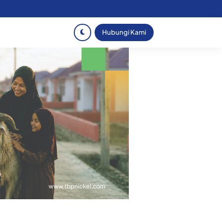
Hubungi Kami