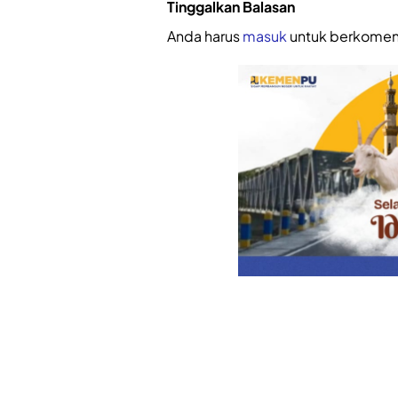
Tinggalkan Balasan
Anda harus
masuk
untuk berkomen