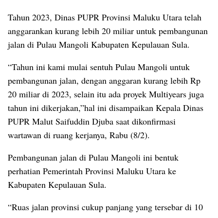
Tahun 2023, Dinas PUPR Provinsi Maluku Utara telah
anggarankan kurang lebih 20 miliar untuk pembangunan
jalan di Pulau Mangoli Kabupaten Kepulauan Sula.
“Tahun ini kami mulai sentuh Pulau Mangoli untuk
pembangunan jalan, dengan anggaran kurang lebih Rp
20 miliar di 2023, selain itu ada proyek Multiyears juga
tahun ini dikerjakan,”hal ini disampaikan Kepala Dinas
PUPR Malut Saifuddin Djuba saat dikonfirmasi
wartawan di ruang kerjanya, Rabu (8/2).
Pembangunan jalan di Pulau Mangoli ini bentuk
perhatian Pemerintah Provinsi Maluku Utara ke
Kabupaten Kepulauan Sula.
“Ruas jalan provinsi cukup panjang yang tersebar di 10