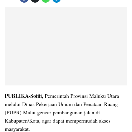
PUBLIKA-Sofifi,
Pemerintah Provinsi Maluku Utara
melalui Dinas Pekerjaan Umum dan Penataan Ruang
(PUPR) Malut gencar pembangunan jalan di
Kabupaten/Kota, agar dapat mempermudah akses
masyarakat.