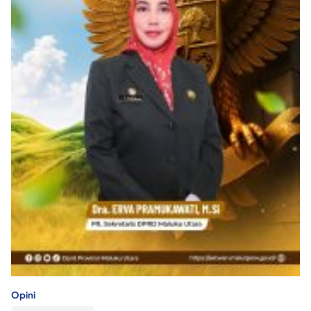
Opini