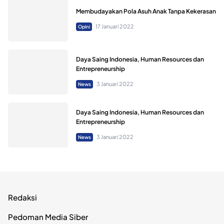
Membudayakan Pola Asuh Anak Tanpa Kekerasan
17 Januari 2022
Opini
Daya Saing Indonesia, Human Resources dan
Entrepreneurship
3 Januari 2022
News
Daya Saing Indonesia, Human Resources dan
Entrepreneurship
3 Januari 2022
News
Redaksi
Pedoman Media Siber