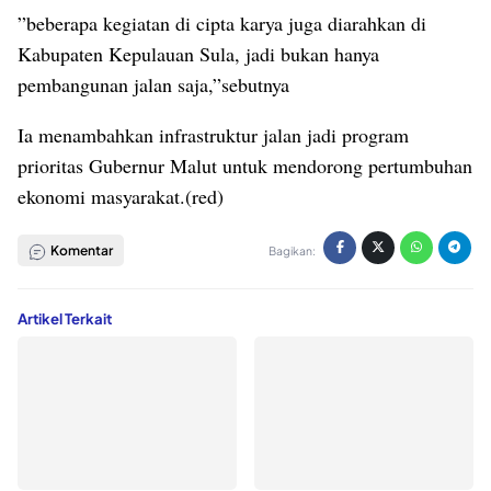
”beberapa kegiatan di cipta karya juga diarahkan di
Kabupaten Kepulauan Sula, jadi bukan hanya
pembangunan jalan saja,”sebutnya
Ia menambahkan infrastruktur jalan jadi program
prioritas Gubernur Malut untuk mendorong pertumbuhan
ekonomi masyarakat.(red)
Komentar
Bagikan:
Artikel Terkait