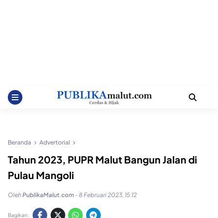
Beranda
Advertorial
Tahun 2023, PUPR Malut Bangun Jalan di
Pulau Mangoli
Oleh
PublikaMalut.com
-
8 Februari 2023, 15:12
Bagikan: