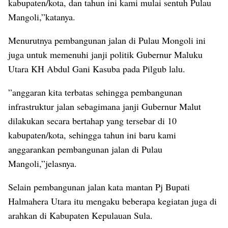
kabupaten/kota, dan tahun ini kami mulai sentuh Pulau
Mangoli,”katanya.
Menurutnya pembangunan jalan di Pulau Mongoli ini
juga untuk memenuhi janji politik Gubernur Maluku
Utara KH Abdul Gani Kasuba pada Pilgub lalu.
”anggaran kita terbatas sehingga pembangunan
infrastruktur jalan sebagimana janji Gubernur Malut
dilakukan secara bertahap yang tersebar di 10
kabupaten/kota, sehingga tahun ini baru kami
anggarankan pembangunan jalan di Pulau
Mangoli,”jelasnya.
Selain pembangunan jalan kata mantan Pj Bupati
Halmahera Utara itu mengaku beberapa kegiatan juga di
arahkan di Kabupaten Kepulauan Sula.