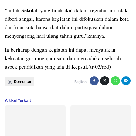
“untuk Sekolah yang tidak ikut dalam kegiatan ini tidak
diberi sangsi, karena kegiatan ini difokuskan dalam kota
dan kuar kota hanya ikut dalam partisipasi dalam
menyongsong hari ulang tahun guru.”katanya.
Ia berharap dengan kegiatan ini dapat menyatukan
kekuatan guru menjadi satu dan memadukan seluruh
aspek pendidikan yang ada di Kepsul.(tr-03/red)
Komentar
Bagikan:
Artikel Terkait