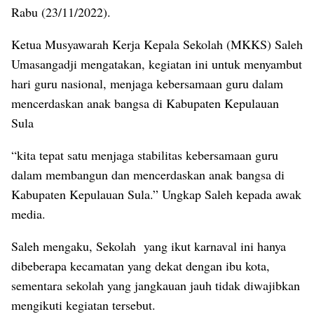
Rabu (23/11/2022).
Ketua Musyawarah Kerja Kepala Sekolah (MKKS) Saleh
Umasangadji mengatakan, kegiatan ini untuk menyambut
hari guru nasional, menjaga kebersamaan guru dalam
mencerdaskan anak bangsa di Kabupaten Kepulauan
Sula
“kita tepat satu menjaga stabilitas kebersamaan guru
dalam membangun dan mencerdaskan anak bangsa di
Kabupaten Kepulauan Sula.” Ungkap Saleh kepada awak
media.
Saleh mengaku, Sekolah yang ikut karnaval ini hanya
dibeberapa kecamatan yang dekat dengan ibu kota,
sementara sekolah yang jangkauan jauh tidak diwajibkan
mengikuti kegiatan tersebut.