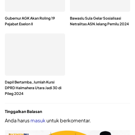
Gubernur AGK Akan Roling 19
Bawaslu Sula Gelar Sosialisasi
Pejabat Eselon II
Netralitas ASN Jelang Pemilu 2024
Dapil Bertamba, Jumlah Kursi
DPRD Halmahera Utara Jadi 30 di
Pileg 2024
Tinggalkan Balasan
Anda harus
masuk
untuk berkomentar.