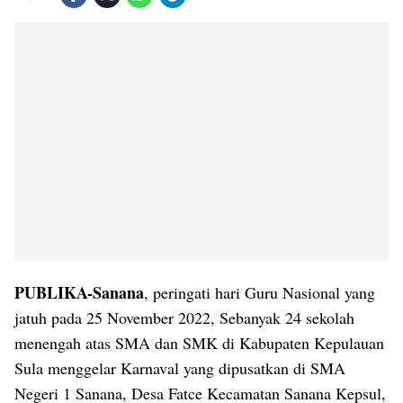
PUBLIKA-Sanana
, peringati hari Guru Nasional yang
jatuh pada 25 November 2022, Sebanyak 24 sekolah
menengah atas SMA dan SMK di Kabupaten Kepulauan
Sula menggelar Karnaval yang dipusatkan di SMA
Negeri 1 Sanana, Desa Fatce Kecamatan Sanana Kepsul,