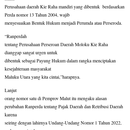
Perusahaan daerah Kie Raha mandiri yang dibentuk
berdasarkan
Perda nomor 13 Tahun 2004, wajib
menyesuaikan Bentuk Hukum menjadi Perumda atau Perseroda.
“Ranperdah
tentang Perusahaan Perseroan Daerah Moloku Kie Raha
dianggap sangat urgen untuk
dibentuk sebagai Payung Hukum dalam rangka menciptakan
kesejahteraan masyarakat
Maluku Utara yang kita cintai,”harapnya.
Lanjut
orang nomor satu di Pemprov Malut itu mengaku alasan
perubahan Ranperda
tentang
Pajak Daerah dan Retribusi Daerah
karena
seiring dengan lahirnya Undang-Undang Nomor 1 Tahun 2022,