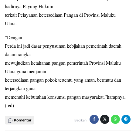
hadirnya Payung Hukum
terkait Pelayanan ketersediaan Pangan di Provinsi Maluku
Utara.
“Dengan
Perda ini jadi dasar penyusunan kebijakan pemerintah daerah
dalam rangka
mewujudkan ketahanan pangan pemerintah Provinsi Maluku
Utara guna menjamin
ketersediaan pangan pokok tertentu yang aman, bermutu dan
terjangkau guna
memenuhi kebutuhan konsumsi pangan masyarakat,”harapnya.
(red)
Komentar
Bagikan: