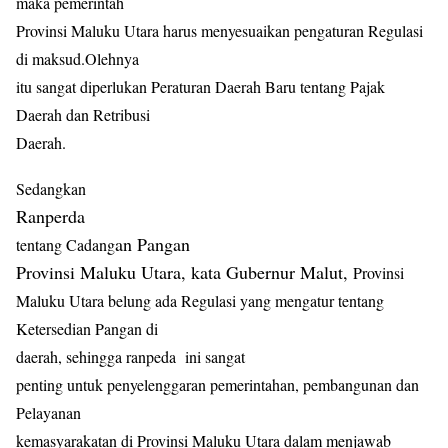
maka pemerintah
Provinsi Maluku Utara harus menyesuaikan pengaturan Regulasi
di maksud.Olehnya
itu sangat diperlukan Peraturan Daerah Baru tentang Pajak
Daerah dan Retribusi
Daerah.
Sedangkan
Ranperda
an Pangan
tentang Cadang
Provinsi Maluku Utara, kata Gubernur Malut,
Provinsi
Maluku Utara belung ada Regulasi yang mengatur tentang
Ketersedian Pangan di
daerah, sehingga ranpeda
ini sangat
penting untuk penyelenggaran pemerintahan, pembangunan dan
Pelayanan
kemasyarakatan di Provinsi Maluku Utara dalam menjawab