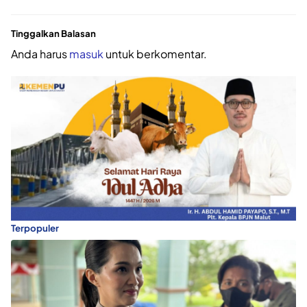
Tinggalkan Balasan
Anda harus
masuk
untuk berkomentar.
Terpopuler