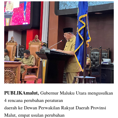
PUBLIKAmalut,
Gubernur Maluku Utara mengusulkan
4 rencana perubahan peraturan
daerah ke Dewan Perwakilan Rakyat Daerah Provinsi
Malut, empat usulan perubahan