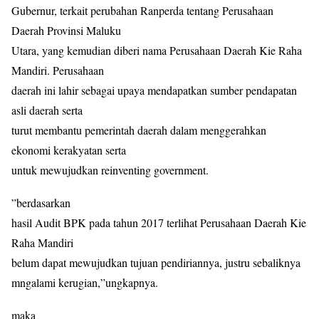
Gubernur, terkait perubahan Ranperda tentang Perusahaan
Daerah Provinsi Maluku
Utara, yang kemudian diberi nama Perusahaan Daerah Kie Raha
Mandiri. Perusahaan
daerah ini lahir sebagai upaya mendapatkan sumber pendapatan
asli daerah serta
turut membantu pemerintah daerah dalam menggerahkan
ekonomi kerakyatan serta
untuk mewujudkan reinventing government.
”berdasarkan
hasil Audit BPK pada tahun 2017 terlihat Perusahaan Daerah Kie
Raha Mandiri
belum dapat mewujudkan tujuan pendiriannya, justru sebaliknya
mngalami kerugian,”ungkapnya.
maka