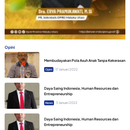
Opini
Membudayakan Pola Asuh Anak Tanpa Kekerasan
17 Januari 2022
Opini
Daya Saing Indonesia, Human Resources dan
Entrepreneurship
3 Januari 2022
News
Daya Saing Indonesia, Human Resources dan
Entrepreneurship