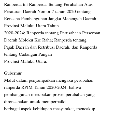
Ranperda ini Ranperda Tentang Perubahan Atas
Peraturan Daerah Nomor 7 tahun 2020 tentang
Rencana Pembangunan Jangka Menengah Daerah
Provinsi Maluku Utara Tahun
2020-2024; Ranperda tentang Perusahaan Perseroan
Daerah Moloku Kie Raha; Ranperda tentang
Pajak Daerah dan Retribusi Daerah, dan Ranperda
tentang Cadangan Pangan
Provinsi Maluku Utara.
Gubernur
Malut dalam penyampaikan mengaku perubahan
ranperda RPJM Tahun 2020-2024, bahwa
pembangunan merupakan proses perubahan yang
direncanakan untuk memperbaiki
berbagai aspek kehidupan masyarakat, mencakup