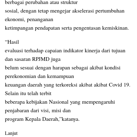
berbagai perubahan atau struktur
sosial, dengan tetap mengejar akselerasi pertumbuhan
ekonomi, penanganan
ketimpangan pendapatan serta pengentasan kemiskinan.
“Hasil
evaluasi terhadap capaian indikator kinerja dari tujuan
dan sasaran RPJMD juga
belum sesuai dengan harapan sebagai akibat kondisi
perekonomian dan kemampuan
keuangan daerah yang terkoreksi akibat akibat Covid 19.
Selain itu telah terbit
beberapa kebijakan Nasional yang mempengaruhi
penjabaran dari visi, misi dan
program Kepala Daerah,”katanya.
Lanjut