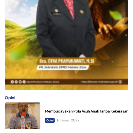
Opini
Membudayakan Pola Asuh Anak Tanpa Kekerasan
17 Januari 2022
Opini