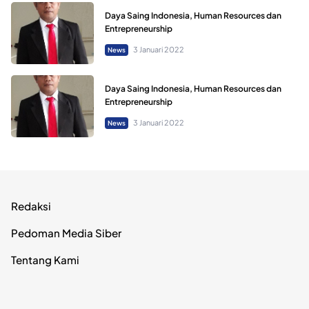
Daya Saing Indonesia, Human Resources dan
Entrepreneurship
3 Januari 2022
News
Daya Saing Indonesia, Human Resources dan
Entrepreneurship
3 Januari 2022
News
Redaksi
Pedoman Media Siber
Tentang Kami