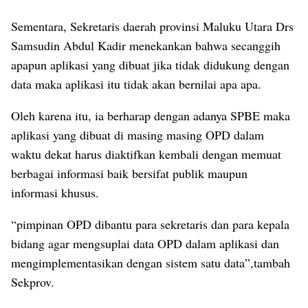
Sementara, Sekretaris daerah provinsi Maluku Utara Drs
Samsudin Abdul Kadir menekankan bahwa secanggih
apapun aplikasi yang dibuat jika tidak didukung dengan
data maka aplikasi itu tidak akan bernilai apa apa.
Oleh karena itu, ia berharap dengan adanya SPBE maka
aplikasi yang dibuat di masing masing OPD dalam
waktu dekat harus diaktifkan kembali dengan memuat
berbagai informasi baik bersifat publik maupun
informasi khusus.
“pimpinan OPD dibantu para sekretaris dan para kepala
bidang agar mengsuplai data OPD dalam aplikasi dan
mengimplementasikan dengan sistem satu data”,tambah
Sekprov.