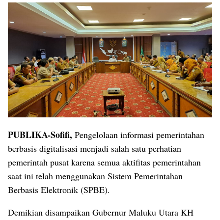
PUBLIKA-Sofifi,
Pengelolaan informasi pemerintahan
berbasis digitalisasi menjadi salah satu perhatian
pemerintah pusat karena semua aktifitas pemerintahan
saat ini telah menggunakan Sistem Pemerintahan
Berbasis Elektronik (SPBE).
Demikian disampaikan Gubernur Maluku Utara KH