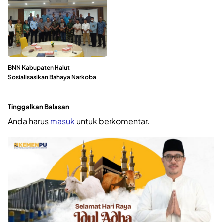
BNN Kabupaten Halut
Sosialisasikan Bahaya Narkoba
Tinggalkan Balasan
Anda harus
masuk
untuk berkomentar.