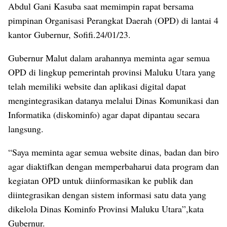
Abdul Gani Kasuba saat memimpin rapat bersama
pimpinan Organisasi Perangkat Daerah (OPD) di lantai 4
kantor Gubernur, Sofifi.24/01/23.
Gubernur Malut dalam arahannya meminta agar semua
OPD di lingkup pemerintah provinsi Maluku Utara yang
telah memiliki website dan aplikasi digital dapat
mengintegrasikan datanya melalui Dinas Komunikasi dan
Informatika (diskominfo) agar dapat dipantau secara
langsung.
“Saya meminta agar semua website dinas, badan dan biro
agar diaktifkan dengan memperbaharui data program dan
kegiatan OPD untuk diinformasikan ke publik dan
diintegrasikan dengan sistem informasi satu data yang
dikelola Dinas Kominfo Provinsi Maluku Utara”,kata
Gubernur.