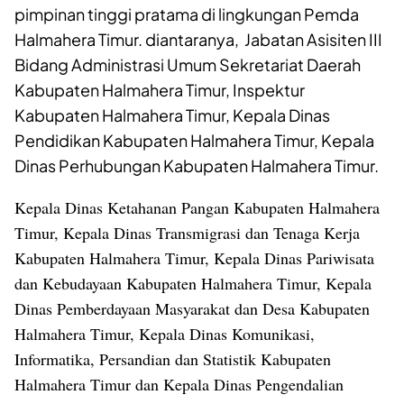
pimpinan tinggi pratama di lingkungan Pemda
Halmahera Timur. diantaranya, Jabatan Asisiten III
Bidang Administrasi Umum Sekretariat Daerah
Kabupaten Halmahera Timur, Inspektur
Kabupaten Halmahera Timur, Kepala Dinas
Pendidikan Kabupaten Halmahera Timur, Kepala
Dinas Perhubungan Kabupaten Halmahera Timur.
Kepala Dinas Ketahanan Pangan Kabupaten Halmahera
Timur, Kepala Dinas Transmigrasi dan Tenaga Kerja
Kabupaten Halmahera Timur, Kepala Dinas Pariwisata
dan Kebudayaan Kabupaten Halmahera Timur, Kepala
Dinas Pemberdayaan Masyarakat dan Desa Kabupaten
Halmahera Timur, Kepala Dinas Komunikasi,
Informatika, Persandian dan Statistik Kabupaten
Halmahera Timur dan Kepala Dinas Pengendalian