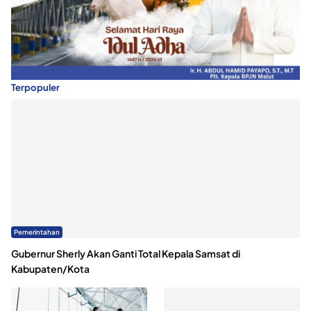
Terpopuler
Pemerintahan
Gubernur Sherly Akan Ganti Total Kepala Samsat di
Kabupaten/Kota