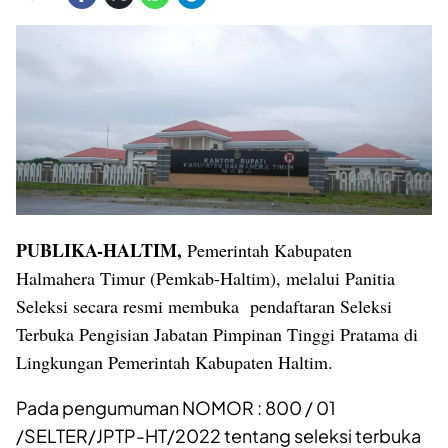
PUBLIKA-HALTIM,
Pemerintah Kabupaten
Halmahera Timur (Pemkab-Haltim), melalui Panitia
Seleksi secara resmi membuka pendaftaran Seleksi
Terbuka Pengisian Jabatan Pimpinan Tinggi Pratama di
Lingkungan Pemerintah Kabupaten Haltim.
Pada pengumuman NOMOR : 800 / 01
/SELTER/JPTP-HT/2022 tentang seleksi terbuka