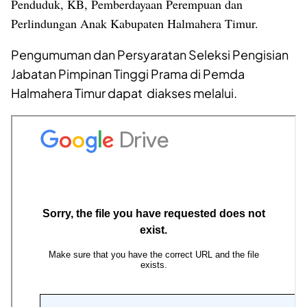
Penduduk, KB, Pemberdayaan Perempuan dan
Perlindungan Anak Kabupaten Halmahera Timur.
Pengumuman dan Persyaratan Seleksi Pengisian
Jabatan Pimpinan Tinggi Prama di Pemda
Halmahera Timur dapat diakses melalui.