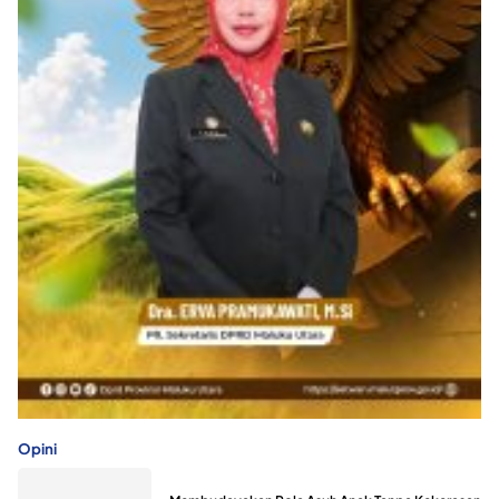
Opini