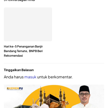
Hari ke-5 Penanganan Banjir
Bandang Ternate, BNPB Beri
Rekomendasi
Tinggalkan Balasan
Anda harus
masuk
untuk berkomentar.