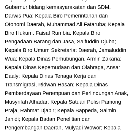
Gubernur bidang kemasyarakatan dan SDM,
Darwis Pua; Kepala Biro Pemerintahan dan
Otonomi Daerah, Muhammad Ali Fataruba; Kepala
Biro Hukum, Faisal Rumbia; Kepala Biro
Pengadaan Barang dan Jasa, Saifuddin Djuba;
Kepala Biro Umum Sekretariat Daerah, Jamaluddin
Wua; Kepala Dinas Perhubungan, Armin Zakaria;
Kepala Dinas Kepemudaan dan Olahraga, Ansar
Daaly; Kepala Dinas Tenaga Kerja dan
Transmigrasi, Ridwan Hasan; Kepala Dinas
Pemberdayaan Perempuan dan Perlindungan Anak,
Musyrifah Alhadar; Kepala Satuan Polisi Pamong
Praja, Rahmat Djabir; Kepala Bappeda, Salmin
Janidi; Kepala Badan Penelitian dan
Pengembangan Daerah, Mulyadi Wowor; Kepala