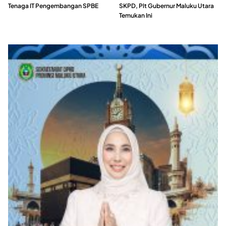
Tenaga IT Pengembangan SPBE
SKPD, Plt Gubernur Maluku Utara
Temukan Ini