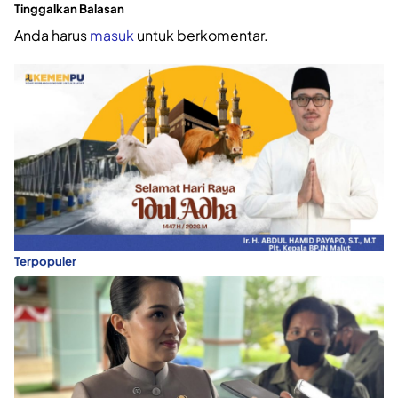
Tinggalkan Balasan
Anda harus
masuk
untuk berkomentar.
Terpopuler