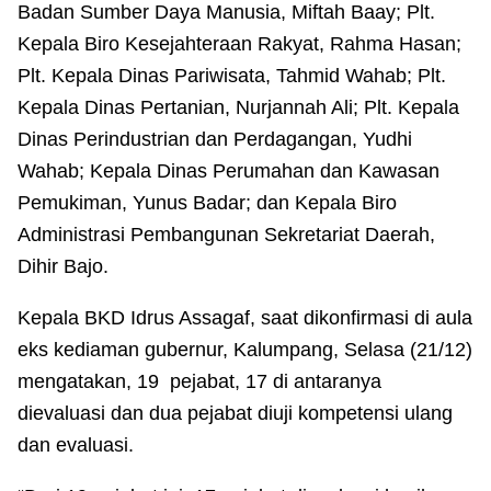
Badan Sumber Daya Manusia, Miftah Baay; Plt.
Kepala Biro Kesejahteraan Rakyat, Rahma Hasan;
Plt. Kepala Dinas Pariwisata, Tahmid Wahab; Plt.
Kepala Dinas Pertanian, Nurjannah Ali; Plt. Kepala
Dinas Perindustrian dan Perdagangan, Yudhi
Wahab; Kepala Dinas Perumahan dan Kawasan
Pemukiman, Yunus Badar; dan Kepala Biro
Administrasi Pembangunan Sekretariat Daerah,
Dihir Bajo.
Kepala BKD Idrus Assagaf, saat dikonfirmasi di aula
eks kediaman gubernur, Kalumpang, Selasa (21/12)
mengatakan, 19 pejabat, 17 di antaranya
dievaluasi dan dua pejabat diuji kompetensi ulang
dan evaluasi.