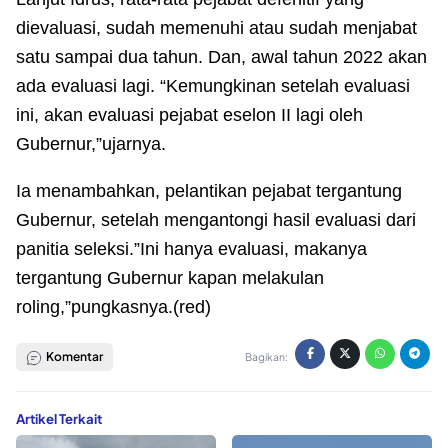
dievaluasi, sudah memenuhi atau sudah menjabat
satu sampai dua tahun. Dan, awal tahun 2022 akan
ada evaluasi lagi. “Kemungkinan setelah evaluasi
ini, akan evaluasi pejabat eselon II lagi oleh
Gubernur,”ujarnya.
Ia menambahkan, pelantikan pejabat tergantung
Gubernur, setelah mengantongi hasil evaluasi dari
panitia seleksi.”Ini hanya evaluasi, makanya
tergantung Gubernur kapan melakulan
roling,”pungkasnya.(red)
Komentar
Bagikan:
Artikel Terkait