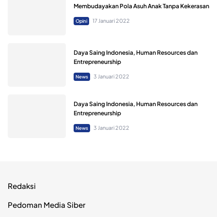
Membudayakan Pola Asuh Anak Tanpa Kekerasan
17 Januari 2022
Opini
Daya Saing Indonesia, Human Resources dan
Entrepreneurship
3 Januari 2022
News
Daya Saing Indonesia, Human Resources dan
Entrepreneurship
3 Januari 2022
News
Redaksi
Pedoman Media Siber