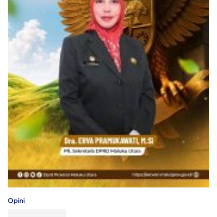
Opini