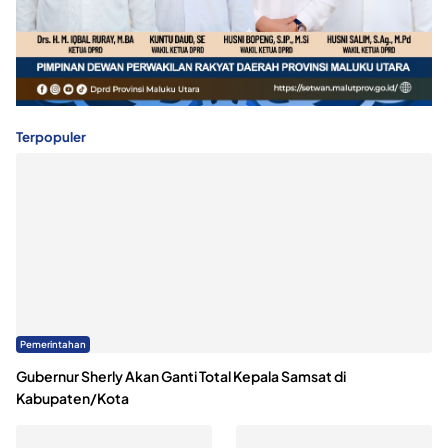
Terpopuler
Pemerintahan
Gubernur Sherly Akan Ganti Total Kepala Samsat di
Kabupaten/Kota