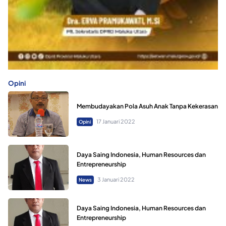
Opini
Membudayakan Pola Asuh Anak Tanpa Kekerasan
17 Januari 2022
Opini
Daya Saing Indonesia, Human Resources dan
Entrepreneurship
3 Januari 2022
News
Daya Saing Indonesia, Human Resources dan
Entrepreneurship