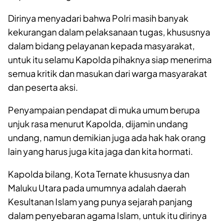
Dirinya menyadari bahwa Polri masih banyak
kekurangan dalam pelaksanaan tugas, khususnya
dalam bidang pelayanan kepada masyarakat,
untuk itu selamu Kapolda pihaknya siap menerima
semua kritik dan masukan dari warga masyarakat
dan peserta aksi.
Penyampaian pendapat di muka umum berupa
unjuk rasa menurut Kapolda, dijamin undang
undang, namun demikian juga ada hak hak orang
lain yang harus juga kita jaga dan kita hormati.
Kapolda bilang, Kota Ternate khususnya dan
Maluku Utara pada umumnya adalah daerah
Kesultanan Islam yang punya sejarah panjang
dalam penyebaran agama Islam, untuk itu dirinya