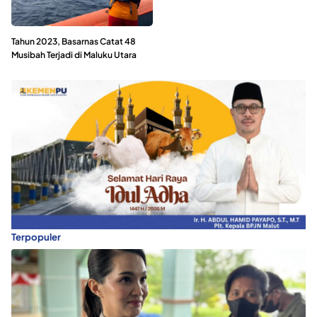
Tahun 2023, Basarnas Catat 48
Musibah Terjadi di Maluku Utara
Terpopuler