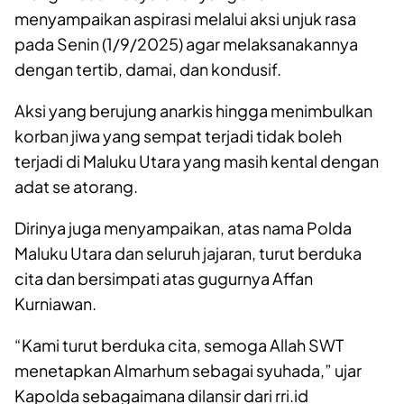
menyampaikan aspirasi melalui aksi unjuk rasa
pada Senin (1/9/2025) agar melaksanakannya
dengan tertib, damai, dan kondusif.
Aksi yang berujung anarkis hingga menimbulkan
korban jiwa yang sempat terjadi tidak boleh
terjadi di Maluku Utara yang masih kental dengan
adat se atorang.
Dirinya juga menyampaikan, atas nama Polda
Maluku Utara dan seluruh jajaran, turut berduka
cita dan bersimpati atas gugurnya Affan
Kurniawan.
“Kami turut berduka cita, semoga Allah SWT
menetapkan Almarhum sebagai syuhada,” ujar
Kapolda sebagaimana dilansir dari rri.id