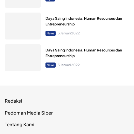
Daya Saing Indonesia, Human Resources dan
Entrepreneurship
3 Januari 2022
News
Daya Saing Indonesia, Human Resources dan
Entrepreneurship
3 Januari 2022
News
Redaksi
Pedoman Media Siber
Tentang Kami