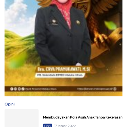
Opini
Membudayakan Pola Asuh Anak Tanpa Kekerasan
17 Januari 2022
Opini