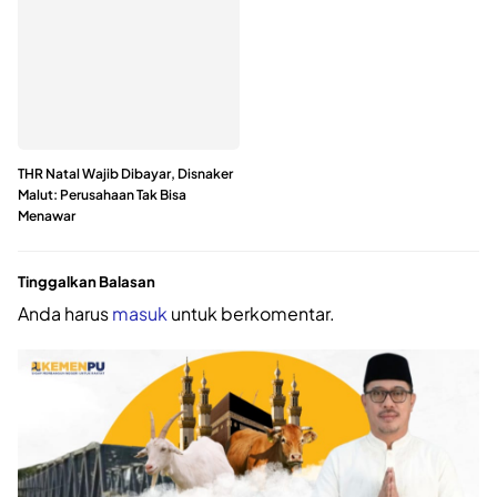
THR Natal Wajib Dibayar, Disnaker
Malut: Perusahaan Tak Bisa
Menawar
Tinggalkan Balasan
Anda harus
masuk
untuk berkomentar.