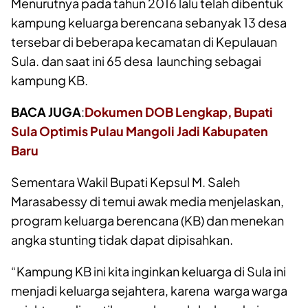
Menurutnya pada tahun 2016 lalu telah dibentuk
kampung keluarga berencana sebanyak 13 desa
tersebar di beberapa kecamatan di Kepulauan
Sula. dan saat ini 65 desa launching sebagai
kampung KB.
BACA JUGA
:
Dokumen DOB Lengkap, Bupati
Sula Optimis Pulau Mangoli Jadi Kabupaten
Baru
Sementara Wakil Bupati Kepsul M. Saleh
Marasabessy di temui awak media menjelaskan,
program keluarga berencana (KB) dan menekan
angka stunting tidak dapat dipisahkan.
“Kampung KB ini kita inginkan keluarga di Sula ini
menjadi keluarga sejahtera, karena warga warga