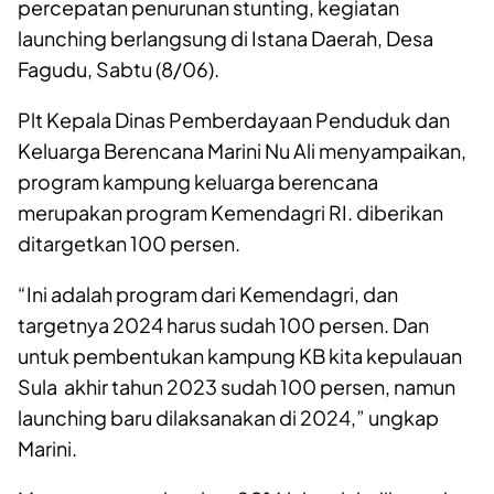
percepatan penurunan stunting, kegiatan
launching berlangsung di Istana Daerah, Desa
Fagudu, Sabtu (8/06).
Plt Kepala Dinas Pemberdayaan Penduduk dan
Keluarga Berencana Marini Nu Ali menyampaikan,
program kampung keluarga berencana
merupakan program Kemendagri RI. diberikan
ditargetkan 100 persen.
“Ini adalah program dari Kemendagri, dan
targetnya 2024 harus sudah 100 persen. Dan
untuk pembentukan kampung KB kita kepulauan
Sula akhir tahun 2023 sudah 100 persen, namun
launching baru dilaksanakan di 2024,” ungkap
Marini.