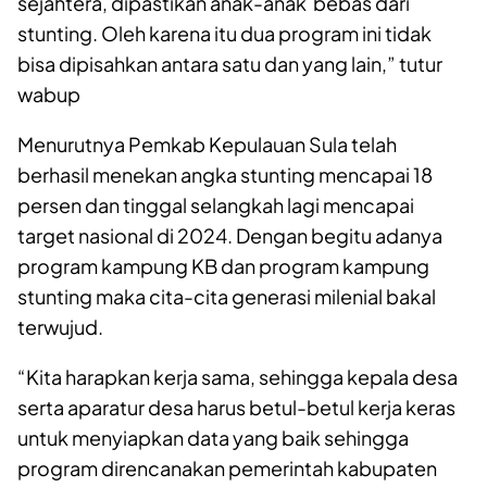
sejahtera, dipastikan anak-anak bebas dari
stunting. Oleh karena itu dua program ini tidak
bisa dipisahkan antara satu dan yang lain,” tutur
wabup
Menurutnya Pemkab Kepulauan Sula telah
berhasil menekan angka stunting mencapai 18
persen dan tinggal selangkah lagi mencapai
target nasional di 2024. Dengan begitu adanya
program kampung KB dan program kampung
stunting maka cita-cita generasi milenial bakal
terwujud.
“Kita harapkan kerja sama, sehingga kepala desa
serta aparatur desa harus betul-betul kerja keras
untuk menyiapkan data yang baik sehingga
program direncanakan pemerintah kabupaten