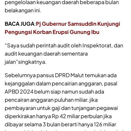
pengelolaan keuangan daerah beberapa bulan
belakangan ini.
BACA JUGA
:
Pj Gubernur Samsuddin Kunjungi
Pengungsi Korban Erupsi Gunung Ibu
“Saya sudah perintah audit oleh Inspektorat, dan
audit keuangan daerah sementara
jalan”singkatnya.
Sebelumnya pansus DPRD Malut temukan ada
kejanggalan dalam pencairian anggaran, pasal
APBD 2024 belum siap namun sudah ada
pencairan anggaran puluhan miliar. jika
pembayaran untuk gaji dan tunjangan pegawai
diperkirakan hanya Rp 42 miliar perbulan jika
dibayar selama 3 bulan berarti hanya 126 miliar