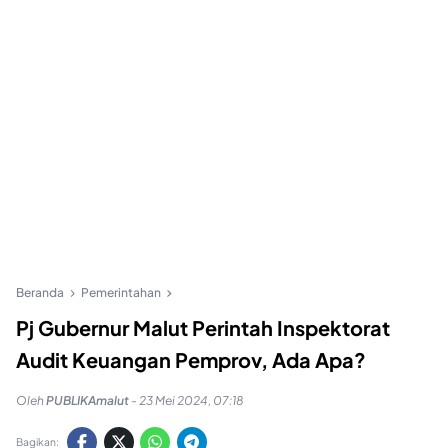
Beranda
Pemerintahan
Pj Gubernur Malut Perintah Inspektorat
Audit Keuangan Pemprov, Ada Apa?
Oleh
PUBLIKAmalut
-
23 Mei 2024, 07:18
Bagikan: