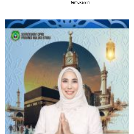
Temukan Ini