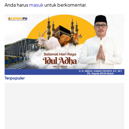
Anda harus
masuk
untuk berkomentar.
Terpopuler