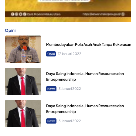
Opini
Membudayakan Pola Asuh Anak Tanpa Kekerasan
17 Januari 2022
Opini
Daya Saing Indonesia, Human Resources dan
Entrepreneurship
3 Januari 2022
News
Daya Saing Indonesia, Human Resources dan
Entrepreneurship
3 Januari 2022
News