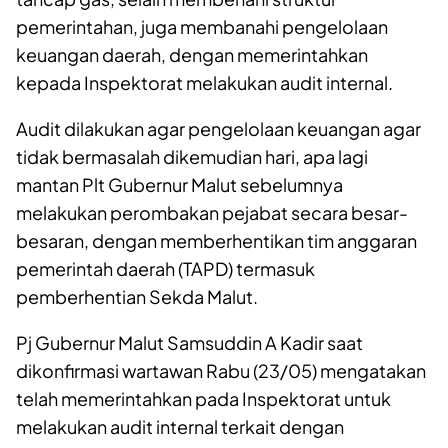
pemerintahan, juga membanahi pengelolaan
keuangan daerah, dengan memerintahkan
kepada Inspektorat melakukan audit internal.
Audit dilakukan agar pengelolaan keuangan agar
tidak bermasalah dikemudian hari, apa lagi
mantan Plt Gubernur Malut sebelumnya
melakukan perombakan pejabat secara besar-
besaran, dengan memberhentikan tim anggaran
pemerintah daerah (TAPD) termasuk
pemberhentian Sekda Malut.
Pj Gubernur Malut Samsuddin A Kadir saat
dikonfirmasi wartawan Rabu (23/05) mengatakan
telah memerintahkan pada Inspektorat untuk
melakukan audit internal terkait dengan