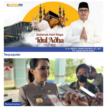
Terpopuler
Pemerintahan