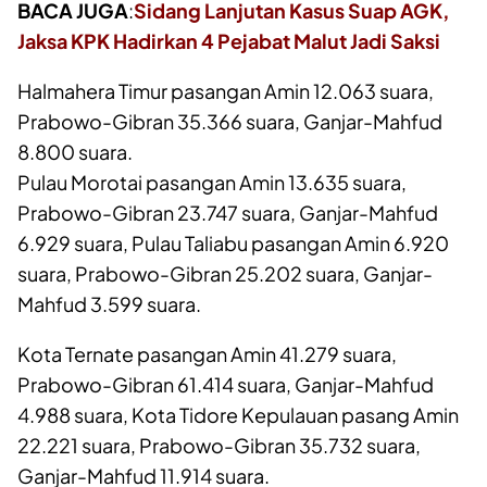
BACA JUGA
:
Sidang Lanjutan Kasus Suap AGK,
Jaksa KPK Hadirkan 4 Pejabat Malut Jadi Saksi
Halmahera Timur pasangan Amin 12.063 suara,
Prabowo-Gibran 35.366 suara, Ganjar-Mahfud
8.800 suara.
Pulau Morotai pasangan Amin 13.635 suara,
Prabowo-Gibran 23.747 suara, Ganjar-Mahfud
6.929 suara, Pulau Taliabu pasangan Amin 6.920
suara, Prabowo-Gibran 25.202 suara, Ganjar-
Mahfud 3.599 suara.
Kota Ternate pasangan Amin 41.279 suara,
Prabowo-Gibran 61.414 suara, Ganjar-Mahfud
4.988 suara, Kota Tidore Kepulauan pasang Amin
22.221 suara, Prabowo-Gibran 35.732 suara,
Ganjar-Mahfud 11.914 suara.