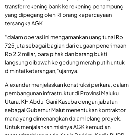
transfer rekening bank ke rekening penampung
yang dipegang oleh RI orang kepercayaan
tersangka AGK.
“dalam operasi ini mengamankan uang tunai Rp
725 juta sebagai bagian dari dugaan penerimaan
Rp 2.2 miliar, para pihak dan barang bukti
langsung dibawah ke gedung merah putih untuk
dimintai keterangan,”ujarnya.
Alexander menjelaskan konstruksi perkara, dalam
pembangunan infrastruktur di Provinsi Maluku
Utara, KH Abdul Gani Kasuba dengan jabatan
sebagai Gubernur Malut menentukan kontraktor
mana yang dimenangkan dalam lelang proyek.
Untuk menjalankan misinya AGK kemudian