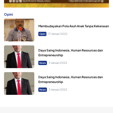
Opini
Membudayakan Pola Asuh Anak Tanpa Kekerasan
17 Januari 2022
Opini
Daya Saing Indonesia, Human Resources dan
Entrepreneurship
3 Januari 2022
News
Daya Saing Indonesia, Human Resources dan
Entrepreneurship
3 Januari 2022
News