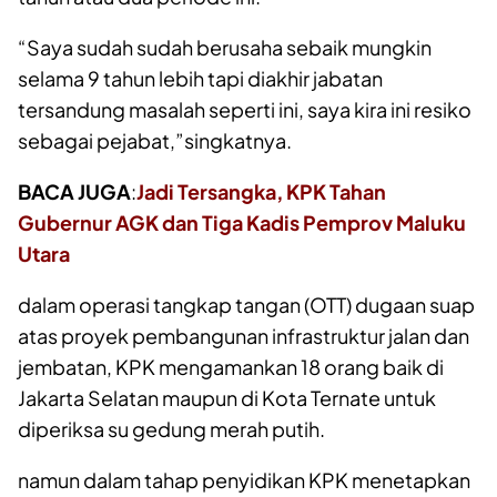
“Saya sudah sudah berusaha sebaik mungkin
selama 9 tahun lebih tapi diakhir jabatan
tersandung masalah seperti ini, saya kira ini resiko
sebagai pejabat,”singkatnya.
BACA JUGA
:
Jadi Tersangka, KPK Tahan
Gubernur AGK dan Tiga Kadis Pemprov Maluku
Utara
dalam operasi tangkap tangan (OTT) dugaan suap
atas proyek pembangunan infrastruktur jalan dan
jembatan, KPK mengamankan 18 orang baik di
Jakarta Selatan maupun di Kota Ternate untuk
diperiksa su gedung merah putih.
namun dalam tahap penyidikan KPK menetapkan