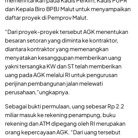
memerintahkan pada Kadis Perkim, Kadis PUPR
dan Kepala Biro BPBJ Malut untuk menyampaikan
daftar proyek di Pemprov Malut.
“Dari proyek-proyek tersebut AGK menentukan
besaran setoran yang diminta ke kontraktor,
diantara kontraktor yang memenangkan
menyatakan kesanggupan memberikan uang
yakni tersangka KW dan ST telah memberikan
uang pada AGK melalui RI untuk pengurusan
perijinan pembangunan jalan melewati
perusahaan,”ungkapnya.
Sebagai bukti permulaan, uang sebesar Rp 2.2
miliar masuk ke rekening penampung, buku
rekening dan ATM dipegang oleh RI merupakan
orang kepercayaan AGK. “Dari uang tersebut