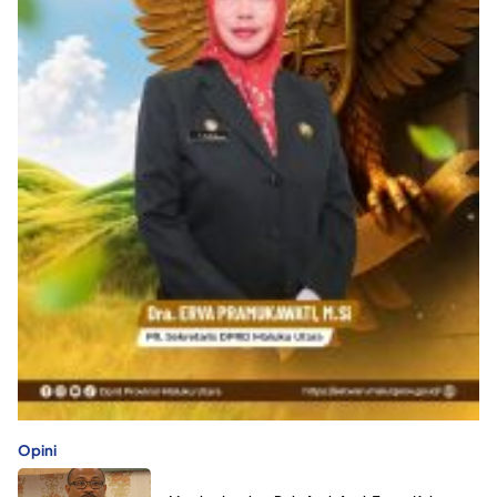
Opini