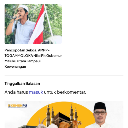
Pencopotan Sekda, AMPP-
TOGAMMOLOKA Nilai Plt Gubernur
Maluku Utara Lampaui
Kewenangan
Tinggalkan Balasan
Anda harus
masuk
untuk berkomentar.