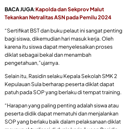
BACA JUGA
:
Kapolda dan Sekprov Malut
Tekankan Netralitas ASN pada Pemilu 2024
“Sertifikat BST dan buku pelaut ini sangat penting
bagi siswa, dikemudian hari masuk kerja. Oleh
karena itu siswa dapat menyelesaikan proses
diklat sebagai bekal dan menambah
pengetahuan,”ujarnya.
Selain itu, Rasidin selaku Kepala Sekolah SMK 2
Kepulauan Sula berharap peserta diklat dapat
patuh pada SOP yang berlaku di tempat training.
“Harapan yang paling penting adalah siswa atau
peserta didik dapat mematuhi dan menjalankan
SOP yang berlaku baik dalam pelaksanaan diklat