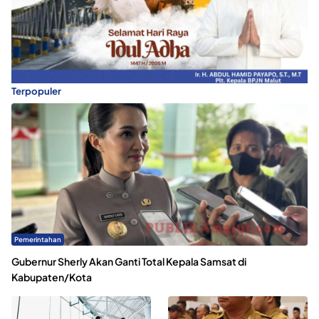
Terpopuler
Pemerintahan
Gubernur Sherly Akan Ganti Total Kepala Samsat di
Kabupaten/Kota