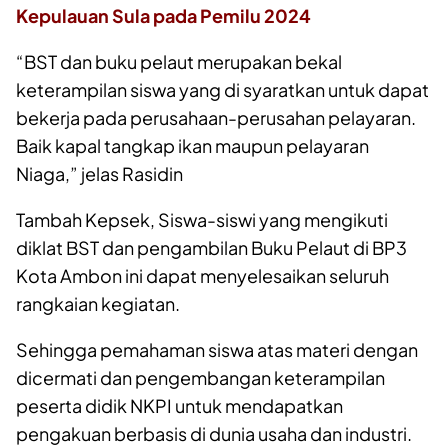
Kepulauan Sula pada Pemilu 2024
“BST dan buku pelaut merupakan bekal
keterampilan siswa yang di syaratkan untuk dapat
bekerja pada perusahaan-perusahan pelayaran.
Baik kapal tangkap ikan maupun pelayaran
Niaga,” jelas Rasidin
Tambah Kepsek, Siswa-siswi yang mengikuti
diklat BST dan pengambilan Buku Pelaut di BP3
Kota Ambon ini dapat menyelesaikan seluruh
rangkaian kegiatan.
Sehingga pemahaman siswa atas materi dengan
dicermati dan pengembangan keterampilan
peserta didik NKPI untuk mendapatkan
pengakuan berbasis di dunia usaha dan industri.