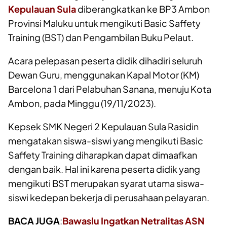
Kepulauan Sula
diberangkatkan ke BP3 Ambon
Provinsi Maluku untuk mengikuti Basic Saffety
Training (BST) dan Pengambilan Buku Pelaut.
Acara pelepasan peserta didik dihadiri seluruh
Dewan Guru, menggunakan Kapal Motor (KM)
Barcelona 1 dari Pelabuhan Sanana, menuju Kota
Ambon, pada Minggu (19/11/2023).
Kepsek SMK Negeri 2 Kepulauan Sula Rasidin
mengatakan siswa-siswi yang mengikuti Basic
Saffety Training diharapkan dapat dimaafkan
dengan baik. Hal ini karena peserta didik yang
mengikuti BST merupakan syarat utama siswa-
siswi kedepan bekerja di perusahaan pelayaran.
BACA JUGA
:
Bawaslu Ingatkan Netralitas ASN