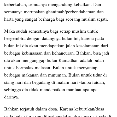
keberkahan, semuanya mengandung kebaikan. Dan
semuanya merupakan ghanimah/perbendaharaan dan
harta yang sangat berharga bagi seorang muslim sejati.
Maka sudah semestinya bagi setiap muslim untuk
bergembira dengan datangnya bulan ini; karena pada
bulan ini dia akan mendapatkan jalan keselamatan dari
berbagai kebinasaan dan kehancuran. Bahkan, bisa jadi
dia akan menganggap bulan Ramadhan adalah bulan
untuk bermalas-malasan. Bulan untuk menyantap
berbagai makanan dan minuman. Bulan untuk tidur di
siang hari dan begadang di malam hari -tanpa faidah,
sehingga dia tidak mendapatkan manfaat apa-apa
darinya.
Bahkan terjatuh dalam dosa. Karena keburukan/dosa
pada bulan itu akan dilipatgandakan dosanya daripada di