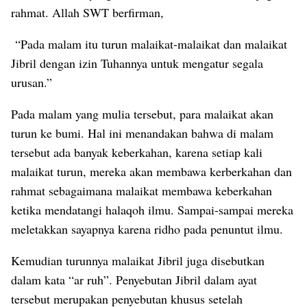
rahmat. Allah SWT berfirman,
“Pada malam itu turun malaikat-malaikat dan malaikat
Jibril dengan izin Tuhannya untuk mengatur segala
urusan.”
Pada malam yang mulia tersebut, para malaikat akan
turun ke bumi. Hal ini menandakan bahwa di malam
tersebut ada banyak keberkahan, karena setiap kali
malaikat turun, mereka akan membawa kerberkahan dan
rahmat sebagaimana malaikat membawa keberkahan
ketika mendatangi halaqoh ilmu. Sampai-sampai mereka
meletakkan sayapnya karena ridho pada penuntut ilmu.
Kemudian turunnya malaikat Jibril juga disebutkan
dalam kata “ar ruh”. Penyebutan Jibril dalam ayat
tersebut merupakan penyebutan khusus setelah