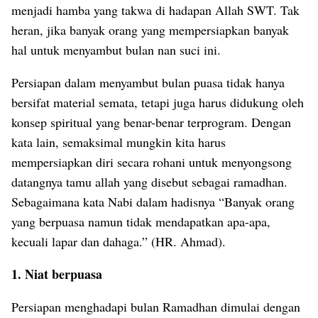
menjadi hamba yang takwa di hadapan Allah SWT. Tak
heran, jika banyak orang yang mempersiapkan banyak
hal untuk menyambut bulan nan suci ini.
Persiapan dalam menyambut bulan puasa tidak hanya
bersifat material semata, tetapi juga harus didukung oleh
konsep spiritual yang benar-benar terprogram. Dengan
kata lain, semaksimal mungkin kita harus
mempersiapkan diri secara rohani untuk menyongsong
datangnya tamu allah yang disebut sebagai ramadhan.
Sebagaimana kata Nabi dalam hadisnya “Banyak orang
yang berpuasa namun tidak mendapatkan apa-apa,
kecuali lapar dan dahaga.” (HR. Ahmad).
1. Niat berpuasa
Persiapan menghadapi bulan Ramadhan dimulai dengan