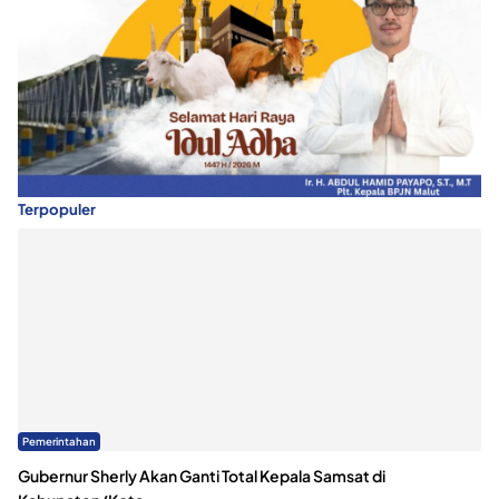
Terpopuler
Pemerintahan
Gubernur Sherly Akan Ganti Total Kepala Samsat di