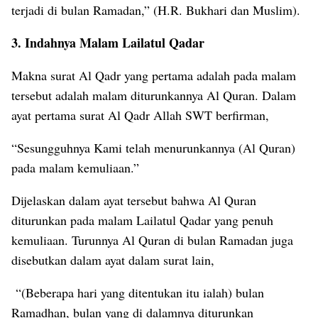
terjadi di bulan Ramadan,” (H.R. Bukhari dan Muslim).
3. Indahnya Malam Lailatul Qadar
Makna surat Al Qadr yang pertama adalah pada malam
tersebut adalah malam diturunkannya Al Quran. Dalam
ayat pertama surat Al Qadr Allah SWT berfirman,
“Sesungguhnya Kami telah menurunkannya (Al Quran)
pada malam kemuliaan.”
Dijelaskan dalam ayat tersebut bahwa Al Quran
diturunkan pada malam Lailatul Qadar yang penuh
kemuliaan. Turunnya Al Quran di bulan Ramadan juga
disebutkan dalam ayat dalam surat lain,
“(Beberapa hari yang ditentukan itu ialah) bulan
Ramadhan, bulan yang di dalamnya diturunkan