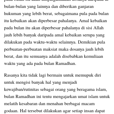
bulan-bulan yang lainnya dan diberikan ganjaran
hukuman yang lebih berat, sebagaimana pula pada bulan
itu kebaikan akan diperbesar pahalanya. Amal kebaikan
pada bulan itu akan diperbesar pahalanya di sisi Allah
jauh lebih banyak daripada amal kebaikan serupa yang
dilakukan pada waktu-waktu selainnya. Demikian pula
perbuatan-perbuatan maksiat maka dosanya jauh lebih
berat, dan itu semuanya adalah disebabkan kemuliaan
waktu yang ada pada bulan Ramadhan.
Rasanya kita tidak lagi bermain untuk memupuk diri
untuk mengisi banyak hal yang menjadi
kewajiban/rutinitas sebagai orang yang beragama islam,
bulan Ramadhan ini tentu mengajarkan umat islam untuk
melatih kesabaran dan menahan berbagai macam
godaan. Hal tersebut dilakukan agar setiap insan dapat