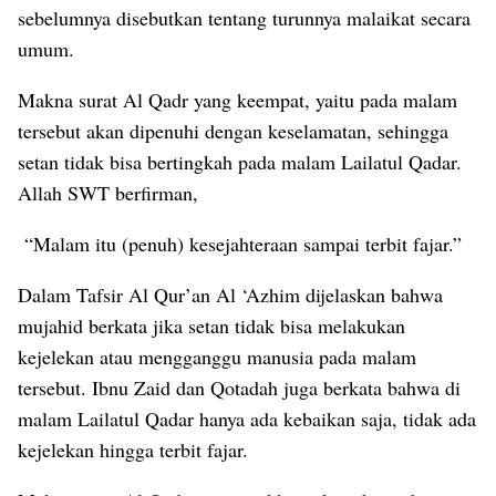
sebelumnya disebutkan tentang turunnya malaikat secara
umum.
Makna surat Al Qadr yang keempat, yaitu pada malam
tersebut akan dipenuhi dengan keselamatan, sehingga
setan tidak bisa bertingkah pada malam Lailatul Qadar.
Allah SWT berfirman,
“Malam itu (penuh) kesejahteraan sampai terbit fajar.”
Dalam Tafsir Al Qur’an Al ‘Azhim dijelaskan bahwa
mujahid berkata jika setan tidak bisa melakukan
kejelekan atau mengganggu manusia pada malam
tersebut. Ibnu Zaid dan Qotadah juga berkata bahwa di
malam Lailatul Qadar hanya ada kebaikan saja, tidak ada
kejelekan hingga terbit fajar.