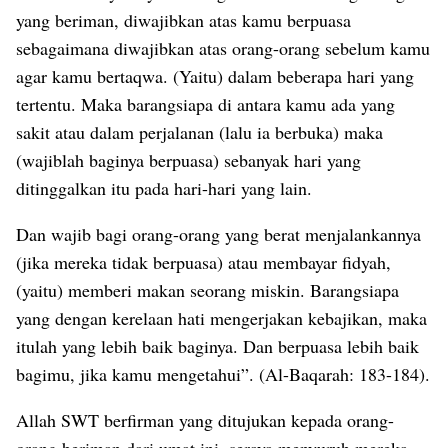
yang beriman, diwajibkan atas kamu berpuasa
sebagaimana diwajibkan atas orang-orang sebelum kamu
agar kamu bertaqwa. (Yaitu) dalam beberapa hari yang
tertentu. Maka barangsiapa di antara kamu ada yang
sakit atau dalam perjalanan (lalu ia berbuka) maka
(wajiblah baginya berpuasa) sebanyak hari yang
ditinggalkan itu pada hari-hari yang lain.
Dan wajib bagi orang-orang yang berat menjalankannya
(jika mereka tidak berpuasa) atau membayar fidyah,
(yaitu) memberi makan seorang miskin. Barangsiapa
yang dengan kerelaan hati
mengerjakan kebajikan, maka
itulah yang lebih baik baginya. Dan berpuasa lebih baik
bagimu, jika kamu mengetahui”. (Al-Baqarah: 183-184).
Allah SWT berfirman yang ditujukan kepada orang-