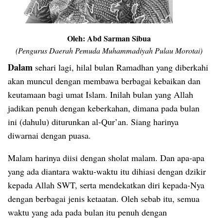
Oleh: Abd Sarman Sibua
(Pengurus Daerah Pemuda Muhammadiyah Pulau Morotai)
Dalam
sehari lagi, hilal bulan Ramadhan yang diberkahi
akan muncul dengan membawa berbagai kebaikan dan
keutamaan bagi umat Islam. Inilah bulan yang Allah
jadikan penuh dengan keberkahan, dimana pada bulan
ini (dahulu) diturunkan al-Qur’an. Siang harinya
diwarnai dengan puasa.
Malam harinya diisi dengan sholat malam. Dan apa-apa
yang ada diantara waktu-waktu itu dihiasi dengan dzikir
kepada Allah SWT, serta mendekatkan diri kepada-Nya
dengan berbagai jenis ketaatan. Oleh sebab itu, semua
waktu yang ada pada bulan itu penuh dengan