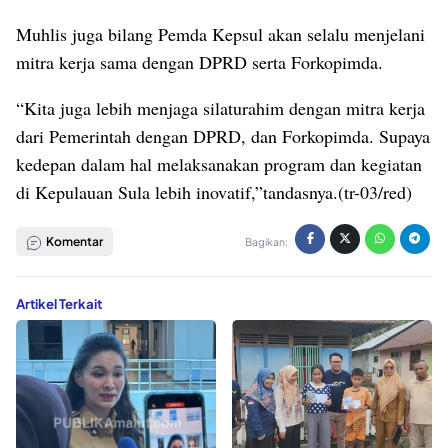
Muhlis juga bilang Pemda Kepsul akan selalu menjelani
mitra kerja sama dengan DPRD serta Forkopimda.
“Kita juga lebih menjaga silaturahim dengan mitra kerja
dari Pemerintah dengan DPRD, dan Forkopimda. Supaya
kedepan dalam hal melaksanakan program dan kegiatan
di Kepulauan Sula lebih inovatif,”tandasnya.(tr-03/red)
Komentar
Bagikan:
Artikel Terkait