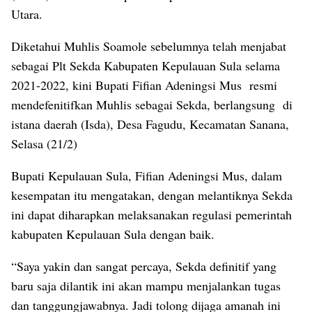
Utara.
Diketahui Muhlis Soamole sebelumnya telah menjabat
sebagai Plt Sekda Kabupaten Kepulauan Sula selama
2021-2022, kini Bupati Fifian Adeningsi Mus resmi
mendefenitifkan Muhlis sebagai Sekda, berlangsung di
istana daerah (Isda), Desa Fagudu, Kecamatan Sanana,
Selasa (21/2)
Bupati Kepulauan Sula, Fifian Adeningsi Mus, dalam
kesempatan itu mengatakan, dengan melantiknya Sekda
ini dapat diharapkan melaksanakan regulasi pemerintah
kabupaten Kepulauan Sula dengan baik.
“Saya yakin dan sangat percaya, Sekda definitif yang
baru saja dilantik ini akan mampu menjalankan tugas
dan tanggungjawabnya. Jadi tolong dijaga amanah ini