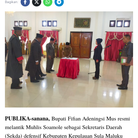
Bagikan:
PUBLIKA-sanana,
Bupati Fifian Adeningsi Mus resmi
melantik Muhlis Soamole sebagai Sekretaris Daerah
(Sekda) defensif Kebupaten Kepulauan Sula Maluku