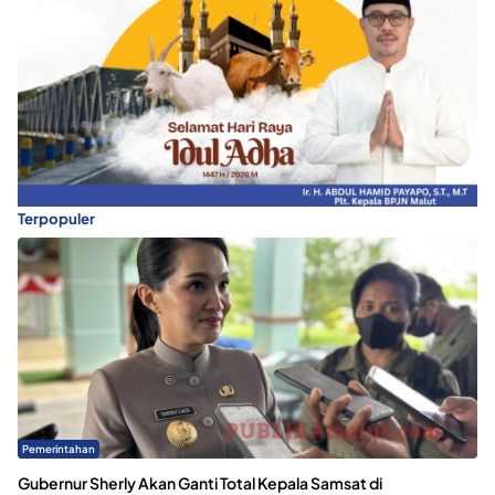
Terpopuler
Pemerintahan
Gubernur Sherly Akan Ganti Total Kepala Samsat di