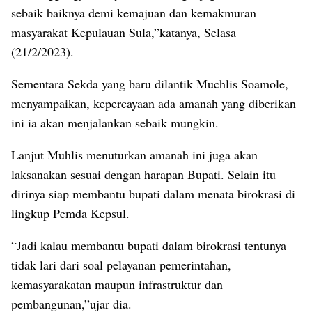
sebaik baiknya demi kemajuan dan kemakmuran
masyarakat Kepulauan Sula,”katanya, Selasa
(21/2/2023).
Sementara Sekda yang baru dilantik Muchlis Soamole,
menyampaikan, kepercayaan ada amanah yang diberikan
ini ia akan menjalankan sebaik mungkin.
Lanjut Muhlis menuturkan amanah ini juga akan
laksanakan sesuai dengan harapan Bupati. Selain itu
dirinya siap membantu bupati dalam menata birokrasi di
lingkup Pemda Kepsul.
“Jadi kalau membantu bupati dalam birokrasi tentunya
tidak lari dari soal pelayanan pemerintahan,
kemasyarakatan maupun infrastruktur dan
pembangunan,”ujar dia.