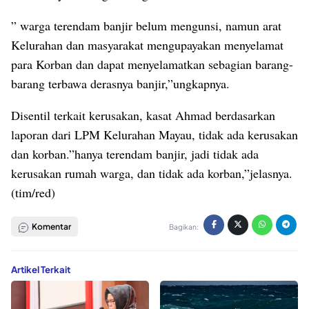
” warga terendam banjir belum mengunsi, namun arat
Kelurahan dan masyarakat mengupayakan menyelamat
para Korban dan dapat menyelamatkan sebagian barang-
barang terbawa derasnya banjir,”ungkapnya.
Disentil terkait kerusakan, kasat Ahmad berdasarkan
laporan dari LPM Kelurahan Mayau, tidak ada kerusakan
dan korban.”hanya terendam banjir, jadi tidak ada
kerusakan rumah warga, dan tidak ada korban,”jelasnya.
(tim/red)
Komentar
Bagikan:
Artikel Terkait