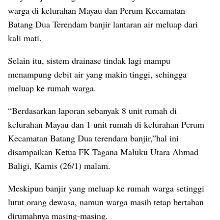
warga di kelurahan Mayau dan Perum Kecamatan
Batang Dua Terendam banjir lantaran air meluap dari
kali mati.
Selain itu, sistem drainase tindak lagi mampu
menampung debit air yang makin tinggi, sehingga
meluap ke rumah warga.
“Berdasarkan laporan sebanyak 8 unit rumah di
kelurahan Mayau dan 1 unit rumah di kelurahan Perum
Kecamatan Batang Dua terendam banjir,”hal ini
disampaikan Ketua FK Tagana Maluku Utara Ahmad
Baligi, Kamis (26/1) malam.
Meskipun banjir yang meluap ke rumah warga setinggi
lutut orang dewasa, namun warga masih tetap bertahan
dirumahnya masing-masing.