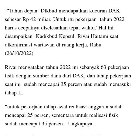
“Tahun depan Dikbud mendapatkan kucuran DAK
sebesar Rp 42 miliar. Untuk itu pekerjaan tahun 2022
harus ecepatnya diselesaikan tepat waktu.”Hal ini
disampaikan Kadikbud Kepsul, Rivai Haitami saat
dikonfirmasi wartawan di ruang kerja, Rabu
(26/10/2022)
Rivai mengatakan tahun 2022 ini sebanyak 63 pekerjaan
fisik dengan sumber dana dari DAK, dan tahap pekerjaan
saat ini sudah mencapai 35 peresn atau sudah memasuki
tahap II.
“untuk pekerjaan tahap awal realisasi anggaran sudah
mencapai 25 persen, sementara untuk realisasi fisik
sudah mencapai 35 persen.” Ungkapnya.