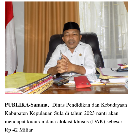
PUBLIKA-Sanana,
Dinas Pendidikan dan Kebudayaan
Kabupaten Kepulauan Sula di tahun 2023 nanti akan
mendapat kucuran dana alokasi khusus (DAK) sebesar
Rp 42 Miliar.