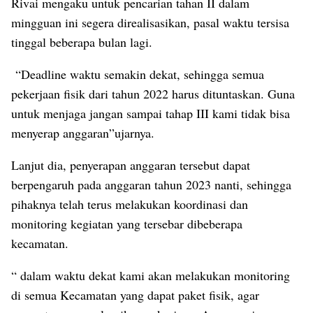
Rivai mengaku untuk pencarian tahan II dalam
mingguan ini segera direalisasikan, pasal waktu tersisa
tinggal beberapa bulan lagi.
“Deadline waktu semakin dekat, sehingga semua
pekerjaan fisik dari tahun 2022 harus dituntaskan. Guna
untuk menjaga jangan sampai tahap III kami tidak bisa
menyerap anggaran”ujarnya.
Lanjut dia, penyerapan anggaran tersebut dapat
berpengaruh pada anggaran tahun 2023 nanti, sehingga
pihaknya telah terus melakukan koordinasi dan
monitoring kegiatan yang tersebar dibeberapa
kecamatan.
“ dalam waktu dekat kami akan melakukan monitoring
di semua Kecamatan yang dapat paket fisik, agar