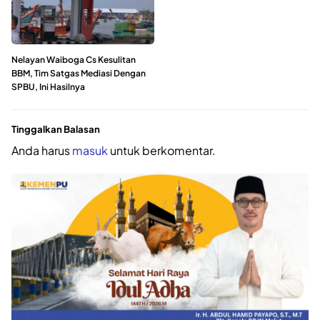
Nelayan Waiboga Cs Kesulitan
BBM, Tim Satgas Mediasi Dengan
SPBU, Ini Hasilnya
Tinggalkan Balasan
Anda harus
masuk
untuk berkomentar.