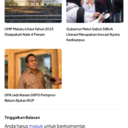
UMP Maluku Utara Tahun 2023
Gubernur Malut Sebut SIBUA
Disepakati Naik 4 Persen
Literasi Merupakan Inovasi Nyata
Kadisarpus
DPA Jadi Alasan SKPD Pemprov
Belum Ajukan RUP
Tinggalkan Balasan
Anda harus
masuk
untuk berkomentar.