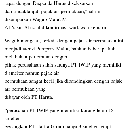
rapat dengan Dispenda Harus diselesaikan
dan tindaklanjuti pajak air permukaan,”hal ini
disampaikan Wagub Malut M
Al Yasin Ali saat dikonfirmasi wartawan kemarin.
Wagub mengaku, terkait dengan pajak air permukaan ini
menjadi atensi Pemprov Malut, bahkan beberapa kali
melakukan pertemuan dengan
pihak perusahaan salah satunya PT IWIP yang memiliki
8 smelter namun pajak air
permukaan sangat kecil jika dibandingkan dengan pajak
air permukaan yang
dibayar oleh PT Harita.
“perusahan PT IWIP yang memiliki kurang lebih 18
smelter
Sedangkan PT Harita Group hanya 3 smelter tetapi