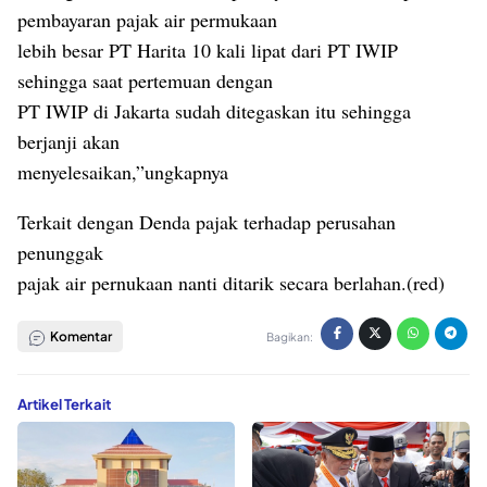
pembayaran pajak air permukaan
lebih besar PT Harita 10 kali lipat dari PT IWIP
sehingga saat pertemuan dengan
PT IWIP di Jakarta sudah ditegaskan itu sehingga
berjanji akan
menyelesaikan,”ungkapnya
Terkait dengan Denda pajak terhadap perusahan
penunggak
pajak air pernukaan nanti ditarik secara berlahan.(red)
Komentar
Bagikan:
Artikel Terkait