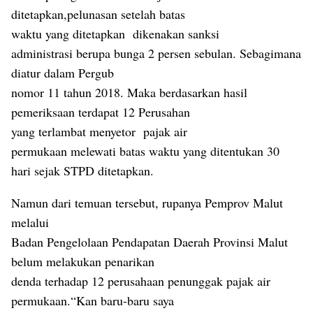
ditetapkan,pelunasan setelah batas
waktu yang ditetapkan
dikenakan sanksi
administrasi berupa bunga 2 persen sebulan. Sebagimana
diatur dalam Pergub
nomor 11 tahun 2018. Maka berdasarkan hasil
pemeriksaan terdapat 12 Perusahan
yang terlambat menyetor
pajak air
permukaan melewati batas waktu yang ditentukan 30
hari sejak STPD ditetapkan.
Namun dari temuan tersebut, rupanya Pemprov Malut
melalui
Badan Pengelolaan Pendapatan Daerah Provinsi Malut
belum melakukan penarikan
denda terhadap 12 perusahaan penunggak pajak air
permukaan.“Kan baru-baru saya