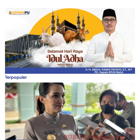
Terpopuler