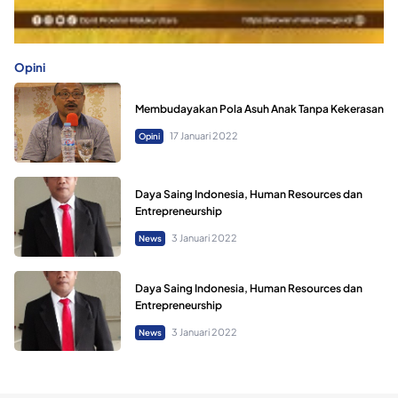
Opini
Membudayakan Pola Asuh Anak Tanpa Kekerasan
17 Januari 2022
Opini
Daya Saing Indonesia, Human Resources dan
Entrepreneurship
3 Januari 2022
News
Daya Saing Indonesia, Human Resources dan
Entrepreneurship
3 Januari 2022
News