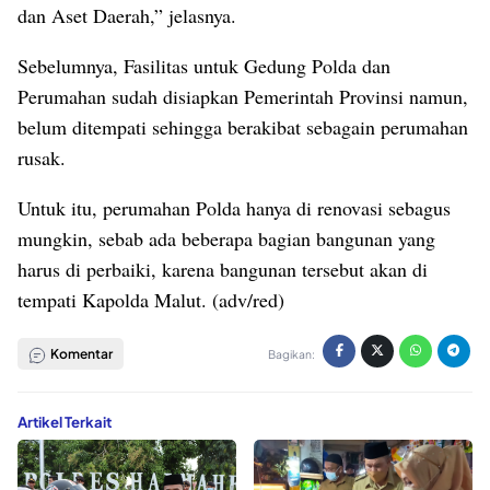
dan Aset Daerah,” jelasnya.
Sebelumnya, Fasilitas untuk Gedung Polda dan
Perumahan sudah disiapkan Pemerintah Provinsi namun,
belum ditempati sehingga berakibat sebagain perumahan
rusak.
Untuk itu, perumahan Polda hanya di renovasi sebagus
mungkin, sebab ada beberapa bagian bangunan yang
harus di perbaiki, karena bangunan tersebut akan di
tempati Kapolda Malut. (adv/red)
Komentar
Bagikan:
Artikel Terkait