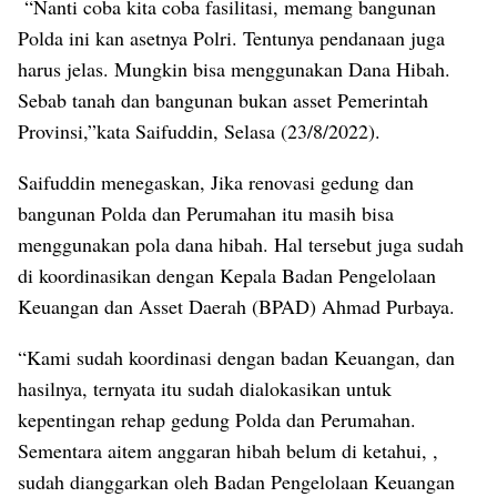
“Nanti coba kita coba fasilitasi, memang bangunan
Polda ini kan asetnya Polri. Tentunya pendanaan juga
harus jelas. Mungkin bisa menggunakan Dana Hibah.
Sebab tanah dan bangunan bukan asset Pemerintah
Provinsi,”kata Saifuddin, Selasa (23/8/2022).
Saifuddin menegaskan, Jika renovasi gedung dan
bangunan Polda dan Perumahan itu masih bisa
menggunakan pola dana hibah. Hal tersebut juga sudah
di koordinasikan dengan Kepala Badan Pengelolaan
Keuangan dan Asset Daerah (BPAD) Ahmad Purbaya.
“Kami sudah koordinasi dengan badan Keuangan, dan
hasilnya, ternyata itu sudah dialokasikan untuk
kepentingan rehap gedung Polda dan Perumahan.
Sementara aitem anggaran hibah belum di ketahui, ,
sudah dianggarkan oleh Badan Pengelolaan Keuangan