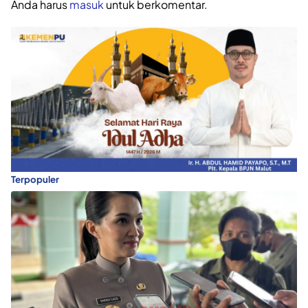
Anda harus
masuk
untuk berkomentar.
Terpopuler