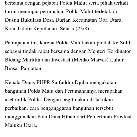
bersama dengan pejabat Polda Malut serta pihak terkait
turun meninjau perumahan Polda Malut terletak di
Dusun Bukulasa Desa Durian Kecamatan Oba Utara,
Kota Tidore Kepulauan. Selasa (23/8).
Peninjauan ini, karena Polda Malut akan pindah ke Sofifi
sebagai tindak rapat bersama dengan Menteri Kordinator
Bidang Maritim dan Investasi (Menko Marves) Luhur
Binsar Panjaitan.
Kepala Dinas PUPR Saifuddin Djuba mengakatan,
bangunan Polda Malu dan Perumahannya merupakan
aset milik Polda. Dengan begitu akan di lakukan
perbaikan, cara penganggaran bangunan tersebut
menggunakan Pola Dana Hibah dari Pemerintah Provinsi
Maluku Utara.