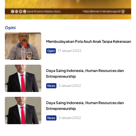
Opini
Membudayakan Pola Asuh Anak Tanpa Kekerasan
17 Januari 2022
Opini
Daya Saing Indonesia, Human Resources dan
Entrepreneurship
3 Januari 2022
News
Daya Saing Indonesia, Human Resources dan
Entrepreneurship
3 Januari 2022
News