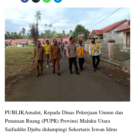
PUBLIKAmalut, Kepada Dinas Pekerjaan Umum dan
Penataan Ruang (PUPR) Provinsi Maluku Utara
Saifuddin Djuba didampingi Sekertaris Iswan Idrus