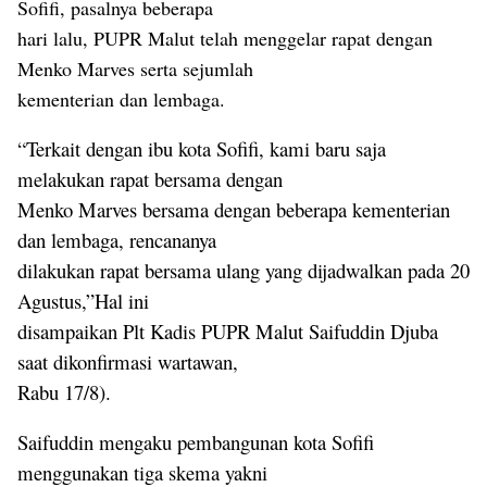
Sofifi, pasalnya beberapa
hari lalu, PUPR Malut telah menggelar rapat dengan
Menko Marves serta sejumlah
kementerian dan lembaga.
“Terkait dengan ibu kota Sofifi, kami baru saja
melakukan rapat bersama dengan
Menko Marves bersama dengan beberapa kementerian
dan lembaga, rencananya
dilakukan rapat bersama ulang yang dijadwalkan pada 20
Agustus,”Hal ini
disampaikan Plt Kadis PUPR Malut Saifuddin Djuba
saat dikonfirmasi wartawan,
Rabu 17/8).
Saifuddin mengaku pembangunan kota Sofifi
menggunakan tiga skema yakni