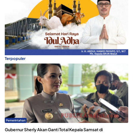
Terpopuler
Pemerintahan
Gubernur Sherly Akan Ganti Total Kepala Samsat di