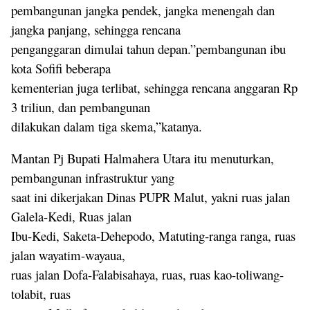
pembangunan jangka pendek, jangka menengah dan
jangka panjang, sehingga rencana
penganggaran dimulai tahun depan.”pembangunan ibu
kota Sofifi beberapa
kementerian juga terlibat, sehingga rencana anggaran Rp
3 triliun, dan pembangunan
dilakukan dalam tiga skema,”katanya.
Mantan Pj Bupati Halmahera Utara itu menuturkan,
pembangunan infrastruktur yang
saat ini dikerjakan Dinas PUPR Malut, yakni ruas jalan
Galela-Kedi, Ruas jalan
Ibu-Kedi, Saketa-Dehepodo, Matuting-ranga ranga, ruas
jalan wayatim-wayaua,
ruas jalan Dofa-Falabisahaya, ruas, ruas kao-toliwang-
tolabit, ruas