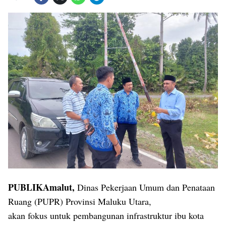
PUBLIKAmalut,
Dinas Pekerjaan Umum dan Penataan
Ruang (PUPR) Provinsi Maluku Utara,
akan fokus untuk pembangunan infrastruktur ibu kota